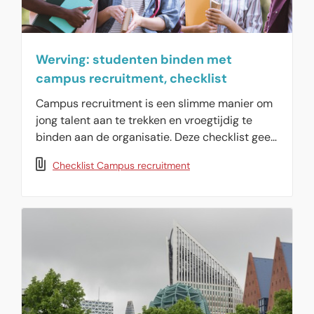
werkgevers.
Werving: studenten binden met
campus recruitment, checklist
Campus recruitment is een slimme manier om
jong talent aan te trekken en vroegtijdig te
binden aan de organisatie. Deze checklist geeft
handige tips.
Checklist Campus recruitment