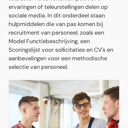
ervaringen of teleurstellingen delen op
sociale media. In dit onderdeel staan
hulpmiddelen die van pas komen bij
recruitment van personeel, zoals een
Model Functiebeschrijving, een
Scoringslijst voor sollicitaties en CV's en
aanbevelingen voor een methodische
selectie van personeel.