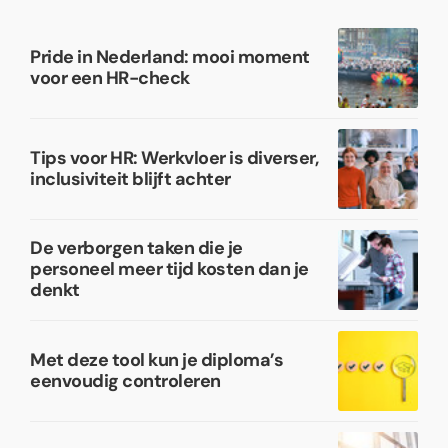
Pride in Nederland: mooi moment
voor een HR-check
Tips voor HR: Werkvloer is diverser,
inclusiviteit blijft achter
De verborgen taken die je
personeel meer tijd kosten dan je
denkt
Met deze tool kun je diploma’s
eenvoudig controleren