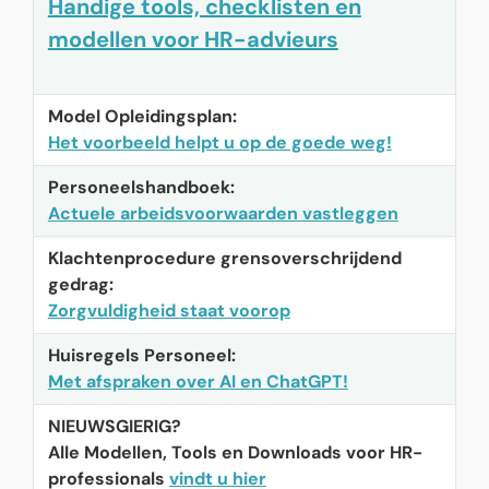
Handige tools, checklisten en
modellen voor HR-advieurs
Model Opleidingsplan:
Het voorbeeld helpt u op de goede weg!
Personeelshandboek:
Actuele arbeidsvoorwaarden vastleggen
Klachtenprocedure grensoverschrijdend
gedrag:
Zorgvuldigheid staat voorop
Huisregels Personeel:
Met afspraken over AI en ChatGPT!
NIEUWSGIERIG?
Alle Modellen, Tools en Downloads voor HR-
professionals
vindt u hier