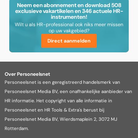
Neem een abonnement en download 508
exclusieve vakartikelen en 346 actuele HR-
instrumenten!
Wilt u als HR-professional ook niks meer missen
op uw vakgebied?
Direct aanmelden
Over Personeelsnet
Personeelsnet is een geregistreerd handelsmerk van
Personeelsnet Media BV, een onafhankelijke aanbieder van
HR informatie. Het copyright van alle informatie in
Personeelsnet en HR Tools & Extra's berust bij
Personeelsnet Media BV, Wierdsmaplein 2, 3072 MJ
Rotterdam.