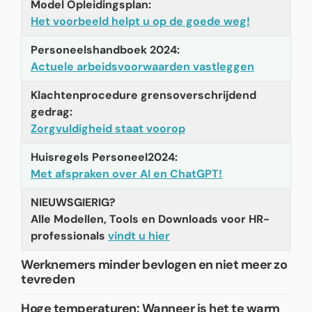
Model Opleidingsplan:
Het voorbeeld helpt u op de goede weg!
Personeelshandboek 2024:
Actuele arbeidsvoorwaarden vastleggen
Klachtenprocedure grensoverschrijdend
gedrag:
Zorgvuldigheid staat voorop
Huisregels Personeel2024:
Met afspraken over AI en ChatGPT!
NIEUWSGIERIG?
Alle Modellen, Tools en Downloads voor HR-
professionals
vindt u hier
Werknemers minder bevlogen en niet meer zo
tevreden
Hoge temperaturen: Wanneer is het te warm