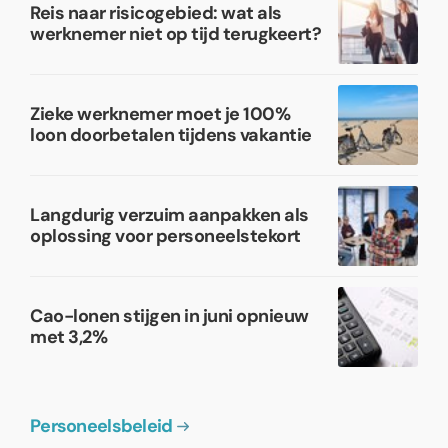
Reis naar risicogebied: wat als
werknemer niet op tijd terugkeert?
Zieke werknemer moet je 100%
loon doorbetalen tijdens vakantie
Langdurig verzuim aanpakken als
oplossing voor personeelstekort
Cao-lonen stijgen in juni opnieuw
met 3,2%
Personeelsbeleid