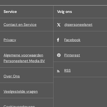
Service
Volg ons
Contact en Service
@personeelsnet
Privacy
Facebook
Algemene voorwaarden
Pinterest
Personeelsnet Media BV
RSS
Over Ons
Veelgestelde vragen
Cookievoorkeuren