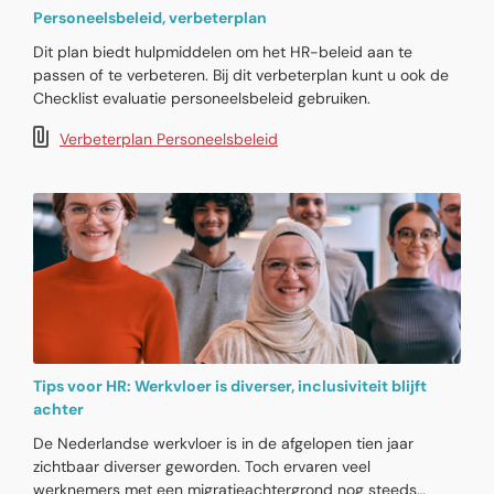
Personeelsbeleid, verbeterplan
Dit plan biedt hulpmiddelen om het HR-beleid aan te
passen of te verbeteren. Bij dit verbeterplan kunt u ook de
Checklist evaluatie personeelsbeleid gebruiken.
Verbeterplan Personeelsbeleid
Tips voor HR: Werkvloer is diverser, inclusiviteit blijft
achter
De Nederlandse werkvloer is in de afgelopen tien jaar
zichtbaar diverser geworden. Toch ervaren veel
werknemers met een migratieachtergrond nog steeds