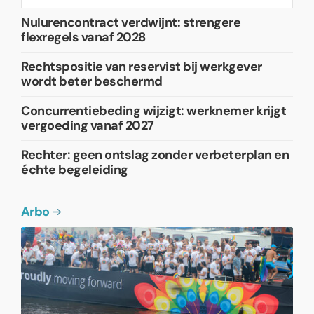
Nulurencontract verdwijnt: strengere
flexregels vanaf 2028
Rechtspositie van reservist bij werkgever
wordt beter beschermd
Concurrentiebeding wijzigt: werknemer krijgt
vergoeding vanaf 2027
Rechter: geen ontslag zonder verbeterplan en
échte begeleiding
Arbo