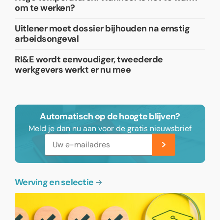
om te werken?
Uitlener moet dossier bijhouden na ernstig
arbeidsongeval
RI&E wordt eenvoudiger, tweederde
werkgevers werkt er nu mee
Automatisch op de hoogte blijven?
Meld je dan nu aan voor de gratis nieuwsbrief
Werving en selectie