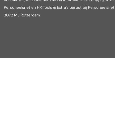
Personeelsnet en HR Tools & Extra's berust bij Personeelsne
3072 MJ Rotterdam.