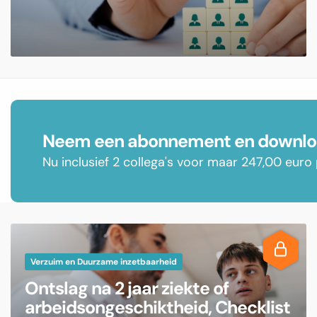
Neem een abonnement en downloa
Nu inclusief 2 collega's voor maar 247,00 euro 
Verzuim en Duurzame inzetbaarheid
Ontslag na 2 jaar ziekte of
arbeidsongeschiktheid, Checklist