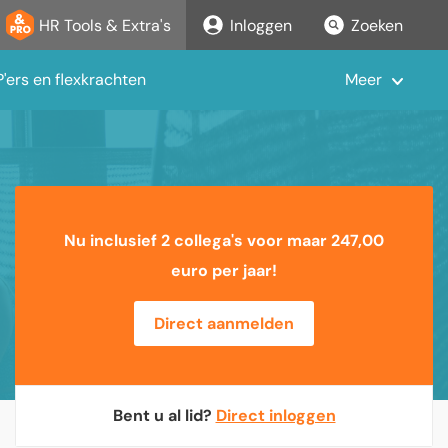
HR Tools & Extra's
Inloggen
Zoeken
'ers en flexkrachten
Meer
Nu inclusief 2 collega's voor maar 247,00
euro per jaar!
Direct aanmelden
Bent u al lid?
Direct inloggen