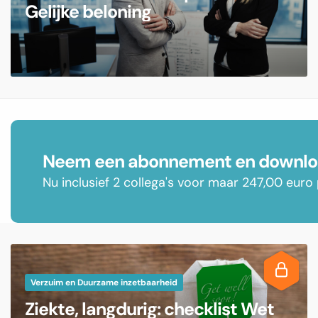
Gelijke beloning
Neem een abonnement en downloa
Nu inclusief 2 collega's voor maar 247,00 euro 
Verzuim en Duurzame inzetbaarheid
Ziekte, langdurig: checklist Wet