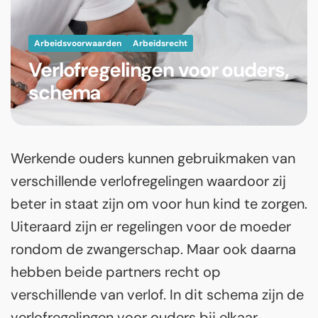
Arbeidsvoorwaarden
Arbeidsrecht
Verlofregelingen voor ouders,
schema
Werkende ouders kunnen gebruikmaken van
verschillende verlofregelingen waardoor zij
beter in staat zijn om voor hun kind te zorgen.
Uiteraard zijn er regelingen voor de moeder
rondom de zwangerschap. Maar ook daarna
hebben beide partners recht op
verschillende van verlof. In dit schema zijn de
verlofregelingen voor ouders bij elkaar