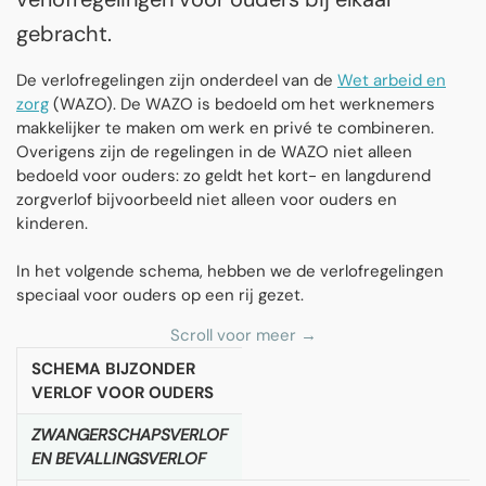
gebracht.
De verlofregelingen zijn onderdeel van de
Wet arbeid en
zorg
(WAZO). De WAZO is bedoeld om het werknemers
makkelijker te maken om werk en privé te combineren.
Overigens zijn de regelingen in de WAZO niet alleen
bedoeld voor ouders: zo geldt het kort- en langdurend
zorgverlof bijvoorbeeld niet alleen voor ouders en
kinderen.
In het volgende schema, hebben we de verlofregelingen
speciaal voor ouders op een rij gezet.
SCHEMA BIJZONDER
VERLOF VOOR OUDERS
ZWANGERSCHAPSVERLOF
EN BEVALLINGSVERLOF