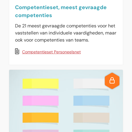
Competentieset, meest gevraagde
competenties
De 21 meest gevraagde competenties voor het
vaststellen van individuele vaardigheden, maar
ook voor competenties van teams.
Competentieset Personeelsnet