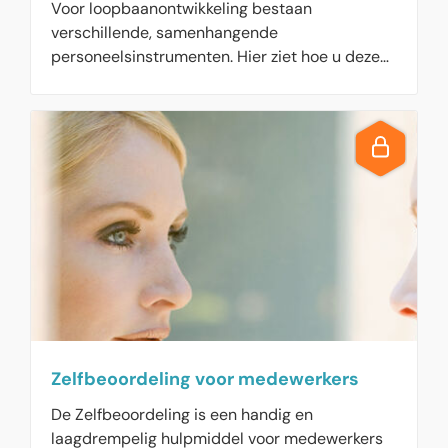
Voor loopbaanontwikkeling bestaan
verschillende, samenhangende
personeelsinstrumenten. Hier ziet hoe u deze
kunt inzetten.
Zelfbeoordeling voor medewerkers
De Zelfbeoordeling is een handig en
laagdrempelig hulpmiddel voor medewerkers