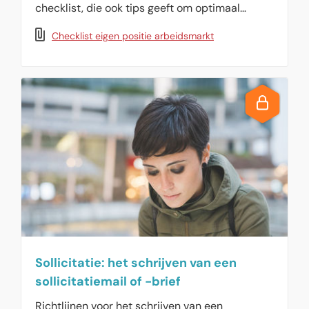
checklist, die ook tips geeft om optimaal
inzetbaar te blijven voor de interne en externe
Checklist eigen positie arbeidsmarkt
arbeidmarkt.
Sollicitatie: het schrijven van een
sollicitatiemail of -brief
Richtlijnen voor het schrijven van een