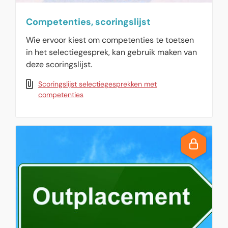
Competenties, scoringslijst
Wie ervoor kiest om competenties te toetsen
in het selectiegesprek, kan gebruik maken van
deze scoringslijst.
Scoringslijst selectiegesprekken met
competenties