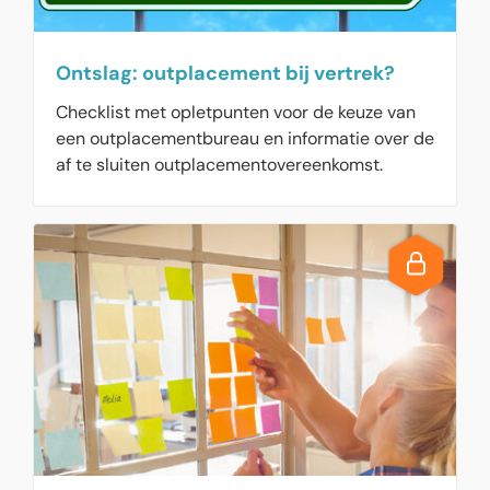
Ontslag: outplacement bij vertrek?
Checklist met opletpunten voor de keuze van
een outplacementbureau en informatie over de
af te sluiten outplacementovereenkomst.