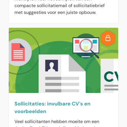
compacte sollicitatiemail of sollicitatiebrief
met suggesties voor een juiste opbouw.
Sollicitaties: invulbare CV`s en
voorbeelden
Veel sollicitanten hebben moeite om een