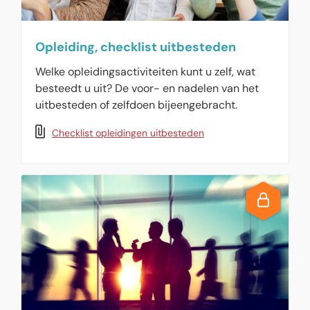
Opleiding, checklist uitbesteden
Welke opleidingsactiviteiten kunt u zelf, wat
besteedt u uit? De voor- en nadelen van het
uitbesteden of zelfdoen bijeengebracht.
Checklist opleidingen uitbesteden