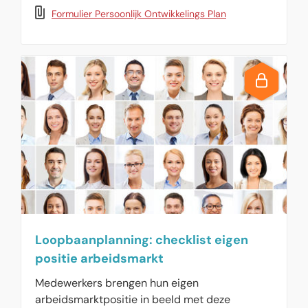
manager, waar afspraken worden vastgelegd.
Formulier Persoonlijk Ontwikkelings Plan
Loopbaanplanning: checklist eigen
positie arbeidsmarkt
Medewerkers brengen hun eigen
arbeidsmarktpositie in beeld met deze