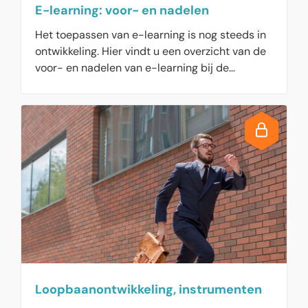
E-learning: voor- en nadelen
Het toepassen van e-learning is nog steeds in
ontwikkeling. Hier vindt u een overzicht van de
voor- en nadelen van e-learning bij de
scholing van medewerkers.
Loopbaanontwikkeling, instrumenten