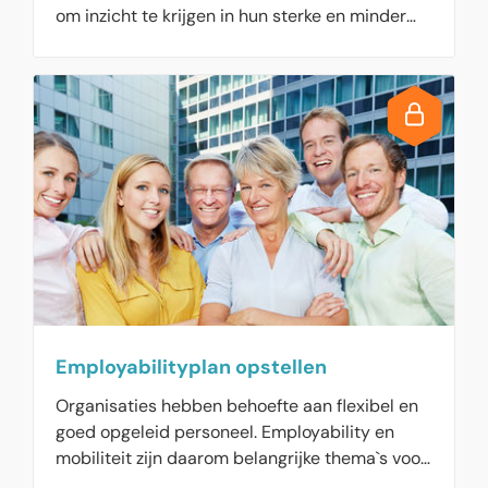
om inzicht te krijgen in hun sterke en minder
sterke talenten.
Employabilityplan opstellen
Organisaties hebben behoefte aan flexibel en
goed opgeleid personeel. Employability en
mobiliteit zijn daarom belangrijke thema`s voor
de organisatie. Stel hier uw eigen