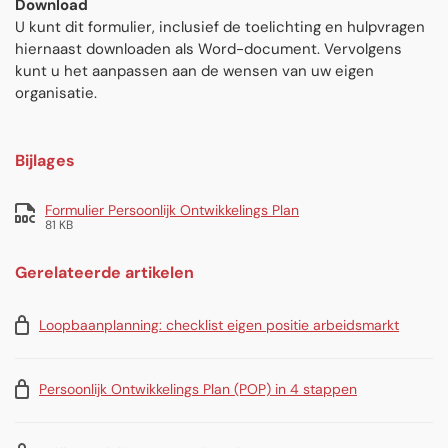
Download
U kunt dit formulier, inclusief de toelichting en hulpvragen
hiernaast downloaden als Word-document. Vervolgens
kunt u het aanpassen aan de wensen van uw eigen
organisatie.
Bijlages
Formulier Persoonlijk Ontwikkelings Plan
81 KB
Gerelateerde artikelen
Loopbaanplanning: checklist eigen positie arbeidsmarkt
Persoonlijk Ontwikkelings Plan (POP) in 4 stappen