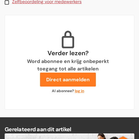
Zelfbeoordeling voor medewerkers
Verder lezen?
Word abonnee en krijg onbeperkt
toegang tot alle artikelen
Direct aanmelden
Al abonnee?
log in
Gerelateerd aan dit artikel