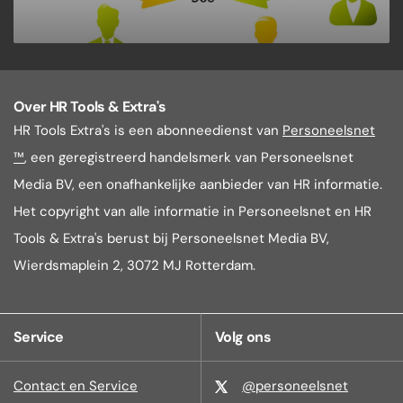
Over HR Tools & Extra's
HR Tools Extra's is een abonneedienst van
Personeelsnet
™
, een geregistreerd handelsmerk van Personeelsnet
Media BV, een onafhankelijke aanbieder van HR informatie.
Het copyright van alle informatie in Personeelsnet en HR
Tools & Extra's berust bij Personeelsnet Media BV,
Wierdsmaplein 2, 3072 MJ Rotterdam.
Service
Volg ons
Contact en Service
@personeelsnet