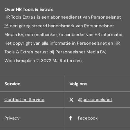
Over HR Tools & Extra's
HR Tools Extra's is een abonneedienst van
Personeelsnet
™
, een geregistreerd handelsmerk van Personeelsnet
Media BV, een onafhankelijke aanbieder van HR informatie.
Het copyright van alle informatie in Personeelsnet en HR
Tools & Extra's berust bij Personeelsnet Media BV,
Wierdsmaplein 2, 3072 MJ Rotterdam.
Service
Volg ons
Contact en Service
@personeelsnet
Privacy
Facebook