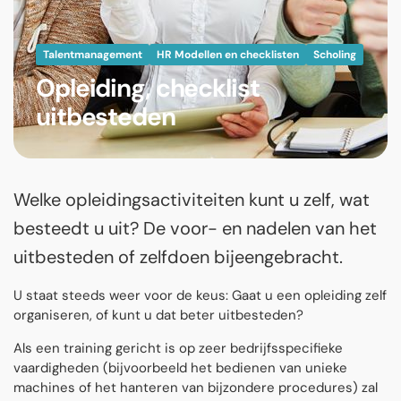
Talentmanagement
HR Modellen en checklisten
Scholing
Opleiding, checklist
uitbesteden
Welke opleidingsactiviteiten kunt u zelf, wat
besteedt u uit? De voor- en nadelen van het
uitbesteden of zelfdoen bijeengebracht.
U staat steeds weer voor de keus: Gaat u een opleiding zelf
organiseren, of kunt u dat beter uitbesteden?
Als een training gericht is op zeer bedrijfsspecifieke
vaardigheden (bijvoorbeeld het bedienen van unieke
machines of het hanteren van bijzondere procedures) zal