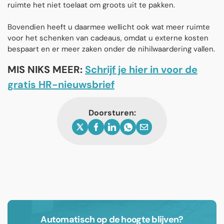
ruimte het niet toelaat om groots uit te pakken.
Bovendien heeft u daarmee wellicht ook wat meer ruimte
voor het schenken van cadeaus, omdat u externe kosten
bespaart en er meer zaken onder de nihilwaardering vallen.
MIS NIKS MEER:
Schrijf je hier in voor de
gratis HR-nieuwsbrief
Doorsturen:
Automatisch op de hoogte blijven?