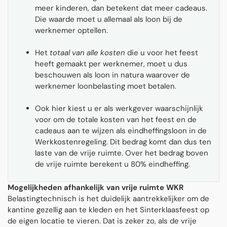
meer kinderen, dan betekent dat meer cadeaus.
Die waarde moet u allemaal als loon bij de
werknemer optellen.
Het
totaal van alle kosten
die u voor het feest
heeft gemaakt per werknemer, moet u dus
beschouwen als loon in natura waarover de
werknemer loonbelasting moet betalen.
Ook hier kiest u er als werkgever waarschijnlijk
voor om de totale kosten van het feest en de
cadeaus aan te wijzen als eindheffingsloon in de
Werkkostenregeling. Dit bedrag komt dan dus ten
laste van de vrije ruimte. Over het bedrag boven
de vrije ruimte berekent u 80% eindheffing.
Mogelijkheden afhankelijk van vrije ruimte WKR
Belastingtechnisch is het duidelijk aantrekkelijker om de
kantine gezellig aan te kleden en het Sinterklaasfeest op
de eigen locatie te vieren. Dat is zeker zo, als de vrije