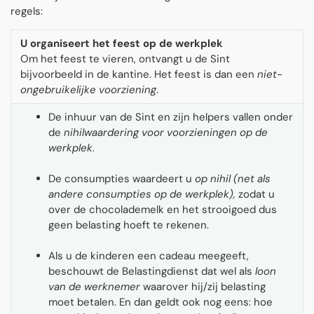
regels:
U organiseert het feest op de werkplek
Om het feest te vieren, ontvangt u de Sint
bijvoorbeeld in de kantine. Het feest is dan een
niet-
ongebruikelijke voorziening
.
De inhuur van de Sint en zijn helpers vallen onder
de
nihilwaardering
voor voorzieningen op de
werkplek
.
De consumpties waardeert u
op nihil (net als
andere consumpties op de werkplek),
zodat u
over de chocolademelk en het strooigoed dus
geen belasting hoeft te rekenen.
Als u de kinderen een cadeau meegeeft,
beschouwt de Belastingdienst dat wel als
loon
van de werknemer
waarover hij/zij belasting
moet betalen. En dan geldt ook nog eens: hoe