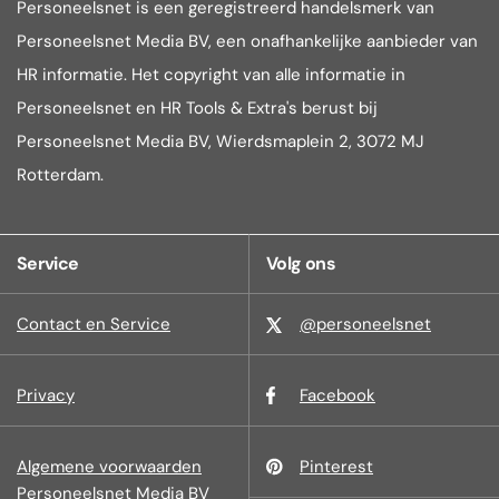
Personeelsnet is een geregistreerd handelsmerk van
Personeelsnet Media BV, een onafhankelijke aanbieder van
HR informatie. Het copyright van alle informatie in
Personeelsnet en HR Tools & Extra's berust bij
Personeelsnet Media BV, Wierdsmaplein 2, 3072 MJ
Rotterdam.
Service
Volg ons
Contact en Service
@personeelsnet
Privacy
Facebook
Algemene voorwaarden
Pinterest
Personeelsnet Media BV