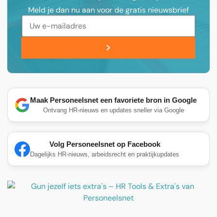
Meld je dan nu aan voor de gratis nieuwsbrief
Maak Personeelsnet een favoriete bron in Google
Ontvang HR-nieuws en updates sneller via Google
Volg Personeelsnet op Facebook
Dagelijks HR-nieuws, arbeidsrecht en praktijkupdates