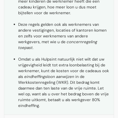
meer kinderen de werknemer heeft die een
cadeau krijgen, hoe meer loon u dus moet
bijtellen voor de werknemer.
Deze regels gelden ook als werknemers van
andere vestigingen, locaties of kantoren komen
en zelfs voor werknemers van andere
werkgevers, met wie u de
concernregeling
toepast
.
Omdat u als Hulpsint natuurlijk niet wilt dat uw
vrijgevigheid leidt tot extra loonbelasting bij de
werknemer, kunt de kosten voor de cadeaus ook
als
eindheffingsloon aanwijzen
in de
Werkkostenregeling (WKR). Dit bedrag komt
daarmee dan ten laste van de vrije ruimte. Let
wel op, want als u over het bedrag boven de vrije
ruimte uitkomt, betaalt u als werkgever 80%
eindheffing.