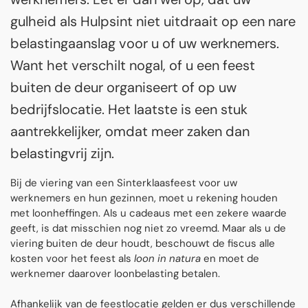
gulheid als Hulpsint niet uitdraait op een nare
belastingaanslag voor u of uw werknemers.
Want het verschilt nogal, of u een feest
buiten de deur organiseert of op uw
bedrijfslocatie. Het laatste is een stuk
aantrekkelijker, omdat meer zaken dan
belastingvrij zijn.
Bij de viering van een Sinterklaasfeest voor uw
werknemers en hun gezinnen, moet u rekening houden
met loonheffingen. Als u cadeaus met een zekere waarde
geeft, is dat misschien nog niet zo vreemd. Maar als u de
viering buiten de deur houdt, beschouwt de fiscus alle
kosten voor het feest als
loon in natura
en moet de
werknemer daarover loonbelasting betalen.
Afhankelijk van de feestlocatie gelden er dus verschillende