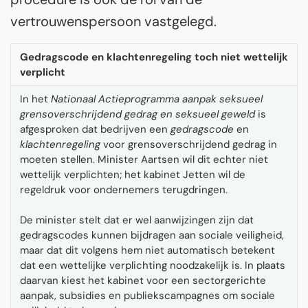
vertrouwenspersoon vastgelegd.
Gedragscode en klachtenregeling toch niet wettelijk
verplicht
In het
Nationaal Actieprogramma aanpak seksueel
grensoverschrijdend gedrag en seksueel geweld
is
afgesproken dat bedrijven een
gedragscode
en
klachtenregeling
voor grensoverschrijdend gedrag in
moeten stellen. Minister Aartsen wil dit echter niet
wettelijk verplichten; het kabinet Jetten wil de
regeldruk voor ondernemers terugdringen.
De minister stelt dat er wel aanwijzingen zijn dat
gedragscodes kunnen bijdragen aan sociale veiligheid,
maar dat dit volgens hem niet automatisch betekent
dat een wettelijke verplichting noodzakelijk is. In plaats
daarvan kiest het kabinet voor een sectorgerichte
aanpak, subsidies en publiekscampagnes om sociale