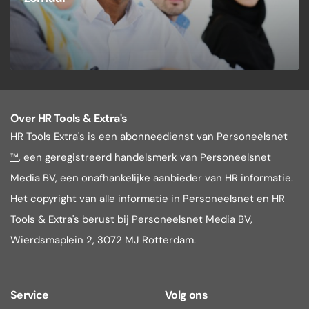
Over HR Tools & Extra's
HR Tools Extra's is een abonneedienst van
Personeelsnet
™
, een geregistreerd handelsmerk van Personeelsnet
Media BV, een onafhankelijke aanbieder van HR informatie.
Het copyright van alle informatie in Personeelsnet en HR
Tools & Extra's berust bij Personeelsnet Media BV,
Wierdsmaplein 2, 3072 MJ Rotterdam.
Service
Volg ons