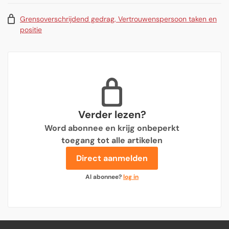
Grensoverschrijdend gedrag, Vertrouwenspersoon taken en
positie
Verder lezen?
Word abonnee en krijg onbeperkt
toegang tot alle artikelen
Direct aanmelden
Al abonnee?
log in