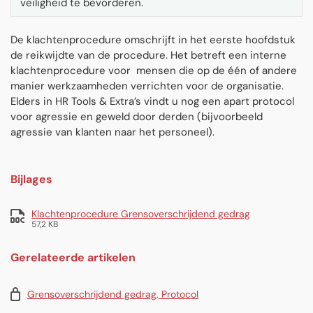
veiligheid te bevorderen.
De klachtenprocedure omschrijft in het eerste hoofdstuk
de reikwijdte van de procedure. Het betreft een interne
klachtenprocedure voor
mensen die op de één of andere
manier werkzaamheden verrichten voor de organisatie.
Elders in HR Tools & Extra’s vindt u nog een apart protocol
voor agressie en geweld door derden (bijvoorbeeld
agressie van klanten naar het personeel).
Bijlages
Klachtenprocedure Grensoverschrijdend gedrag
57,2 KB
Gerelateerde artikelen
Grensoverschrijdend gedrag, Protocol