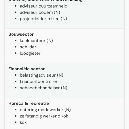
adviseur duurzaamheid
adviseur bodem (N)
projectleider milieu (N)
Bouwsector
koelmonteur (N)
schilder
loodgieter
Financiële sector
belastingadviseur (N)
financial controller
schadebehandelaar (N)
Horeca & recreatie
catering medewerker (N)
zelfstandig werkend kok
kok