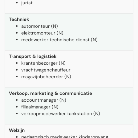
jurist
Techniek
automonteur (N)
elektromonteur (N)
medewerker technische dienst (N)
Transport & logistiek
krantenbezorger (N)
vrachtwagenchauffeur
magazijnbeheerder (N)
Verkoop, marketing & communicatie
accountmanager (N)
filiaalmanager (N)
verkoopmedewerker tankstation (N)
Welzijn
pedagogisch medewerker kinderopvang