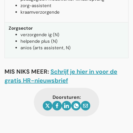
zorg-assistent
kraamverzorgende
Zorgsector
verzorgende ig (N)
helpende plus (N)
anios (arts assistent, N)
MIS NIKS MEER:
Schrijf je hier in voor de
gratis HR-nieuwsbrief
Doorsturen: