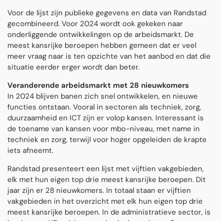
Voor de lijst zijn publieke gegevens en data van Randstad
gecombineerd. Voor 2024 wordt ook gekeken naar
onderliggende ontwikkelingen op de arbeidsmarkt. De
meest kansrijke beroepen hebben gemeen dat er veel
meer vraag naar is ten opzichte van het aanbod en dat die
situatie eerder erger wordt dan beter.
Veranderende arbeidsmarkt met 28 nieuwkomers
In 2024 blijven banen zich snel ontwikkelen, en nieuwe
functies ontstaan. Vooral in sectoren als techniek, zorg,
duurzaamheid en ICT zijn er volop kansen. Interessant is
de toename van kansen voor mbo-niveau, met name in
techniek en zorg, terwijl voor hoger opgeleiden de krapte
iets afneemt.
Randstad presenteert een lijst met vijftien vakgebieden,
elk met hun eigen top drie meest kansrijke beroepen. Dit
jaar zijn er 28 nieuwkomers. In totaal staan er vijftien
vakgebieden in het overzicht met elk hun eigen top drie
meest kansrijke beroepen. In de administratieve sector, is