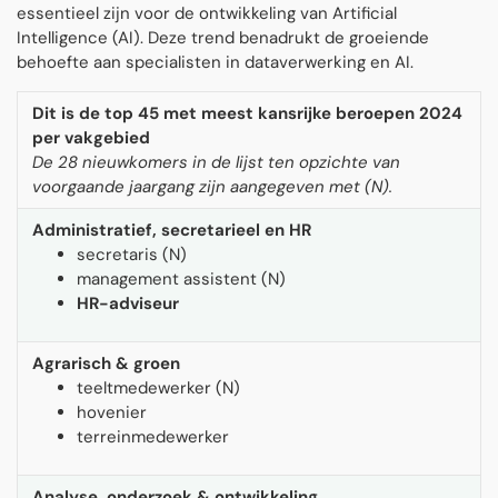
essentieel zijn voor de ontwikkeling van Artificial
Intelligence (AI). Deze trend benadrukt de groeiende
behoefte aan specialisten in dataverwerking en AI.
Dit is de top 45 met meest kansrijke beroepen 2024
per vakgebied
De 28 nieuwkomers in de lijst ten opzichte van
voorgaande jaargang zijn aangegeven met (N).
Administratief, secretarieel en HR
secretaris (N)
management assistent (N)
HR-adviseur
Agrarisch & groen
teeltmedewerker (N)
hovenier
terreinmedewerker
Analyse, onderzoek & ontwikkeling