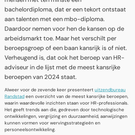
bachelordiploma, dat er een tekort ontstaat
aan talenten met een mbo-diploma.
Daardoor nemen voor hen de kansen op de
arbeidsmarkt toe. Maar het verschilt per
beroepsgroep of een baan kansrijk is of niet.
Verheugend is, dat ook het beroep van HR-
adviseur in de lijst met de meest kansrijke
beroepen van 2024 staat.
Alweer voor de zevende keer presenteert
uitzendbureau
Randstad
een overzicht van de meest kansrijke beroepen,
waarin waardevolle inzichten staan voor HR-professionals.
Het geeft trends aan die, gedreven door technologische
ontwikkelingen, vergrijzing en duurzaamheid, aanwijzingen
kunnen vormen voor wervingsstrategieën en
personeelsontwikkeling.