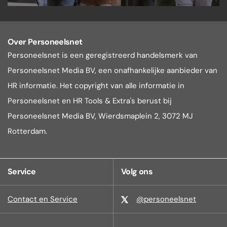
Over Personeelsnet
Personeelsnet is een geregistreerd handelsmerk van
Personeelsnet Media BV, een onafhankelijke aanbieder van
HR informatie. Het copyright van alle informatie in
Personeelsnet en HR Tools & Extra's berust bij
Personeelsnet Media BV, Wierdsmaplein 2, 3072 MJ
Rotterdam.
Service
Volg ons
Contact en Service
@personeelsnet