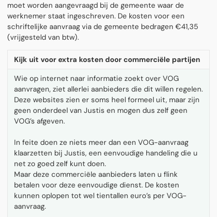
moet worden aangevraagd bij de gemeente waar de
werknemer staat ingeschreven. De kosten voor een
schriftelijke aanvraag via de gemeente bedragen €41,35
(vrijgesteld van btw).
Kijk uit voor extra kosten door commerciële partijen
Wie op internet naar informatie zoekt over VOG
aanvragen, ziet allerlei aanbieders die dit willen regelen.
Deze websites zien er soms heel formeel uit, maar zijn
geen onderdeel van Justis en mogen dus zelf geen
VOG’s afgeven.
In feite doen ze niets meer dan een VOG-aanvraag
klaarzetten bij Justis, een eenvoudige handeling die u
net zo goed zelf kunt doen.
Maar deze commerciële aanbieders laten u flink
betalen voor deze eenvoudige dienst. De kosten
kunnen oplopen tot wel tientallen euro’s per VOG-
aanvraag.