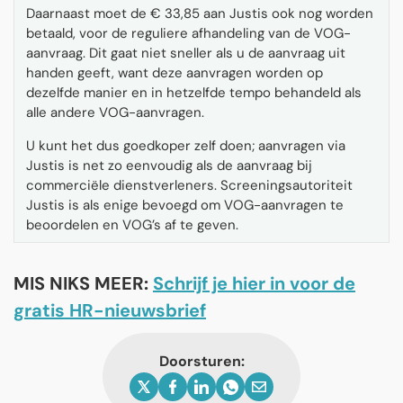
Daarnaast moet de € 33,85 aan Justis ook nog worden
betaald, voor de reguliere afhandeling van de VOG-
aanvraag. Dit gaat niet sneller als u de aanvraag uit
handen geeft, want deze aanvragen worden op
dezelfde manier en in hetzelfde tempo behandeld als
alle andere VOG-aanvragen.
U kunt het dus goedkoper zelf doen; aanvragen via
Justis is net zo eenvoudig als de aanvraag bij
commerciële dienstverleners. Screeningsautoriteit
Justis is als enige bevoegd om VOG-aanvragen te
beoordelen en VOG’s af te geven.
MIS NIKS MEER:
Schrijf je hier in voor de
gratis HR-nieuwsbrief
Doorsturen: