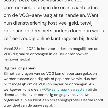
commerciële partijen die online aanbieden
om de VOG-aanvraag af te handelen. Want
hun dienstverlening kost veel geld, terwijl
deze aanbieders niets anders doen dan wat u
zelf eenvoudig online kunt regelen bij Justis.
Vanaf 28 mei 2024, is het voor iedereen mogelijk om de
VOG digitaal te ontvangen in de Berichtenbox van
mijnoverheid.nl.
Digitaal of papier?
Bij het aanvragen van de VOG kan er voortaan gekozen
worden tussen een digitale of papieren versie, dus het
blijft mogelijk om de VOG op papier te ontvangen. Als
werkgever kunt u een
VOG-aanvraag klaarzetten
bij de
dienst Justis: u vult eenmalig de gegevens van uw
organisatie in en kiest een screeningsprofiel. Daarna rondt
u uw deel van de aanvraag af.