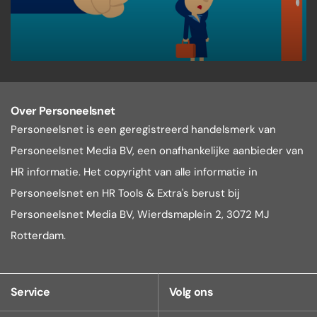
Over Personeelsnet
Personeelsnet is een geregistreerd handelsmerk van
Personeelsnet Media BV, een onafhankelijke aanbieder van
HR informatie. Het copyright van alle informatie in
Personeelsnet en HR Tools & Extra's berust bij
Personeelsnet Media BV, Wierdsmaplein 2, 3072 MJ
Rotterdam.
Service
Volg ons