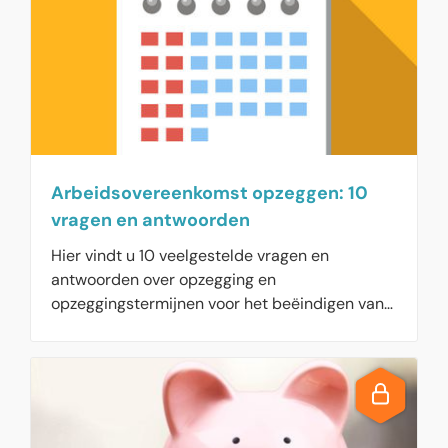
Arbeidsovereenkomst opzeggen: 10
vragen en antwoorden
Hier vindt u 10 veelgestelde vragen en
antwoorden over opzegging en
opzeggingstermijnen voor het beëindigen van
de arbeidsovereenkomst.