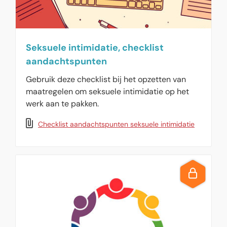
Seksuele intimidatie, checklist
aandachtspunten
Gebruik deze checklist bij het opzetten van
maatregelen om seksuele intimidatie op het
werk aan te pakken.
Checklist aandachtspunten seksuele intimidatie