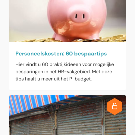
Personeelskosten: 60 bespaartips
Hier vindt u 60 praktijkideeën voor mogelijke
besparingen in het HR-vakgebied. Met deze
tips haalt u meer uit het P-budget.