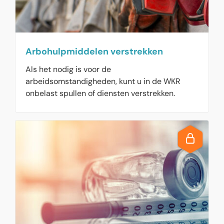
Arbohulpmiddelen verstrekken
Als het nodig is voor de
arbeidsomstandigheden, kunt u in de WKR
onbelast spullen of diensten verstrekken.