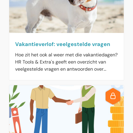
Vakantieverlof: veelgestelde vragen
Hoe zit het ook al weer met die vakantiedagen?
HR Tools & Extra's geeft een overzicht van
veelgestelde vragen en antwoorden over
vakantieverlof.