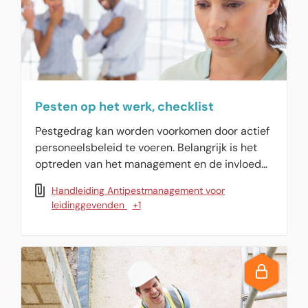
Pesten op het werk, checklist
Pestgedrag kan worden voorkomen door actief
personeelsbeleid te voeren. Belangrijk is het
optreden van het management en de invloed
van de bedrijfscultuur.
Handleiding Antipestmanagement voor
leidinggevenden
+1