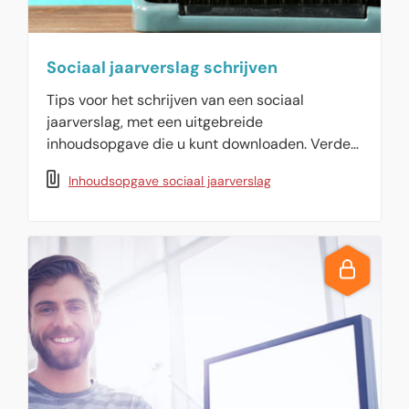
Sociaal jaarverslag schrijven
Tips voor het schrijven van een sociaal
jaarverslag, met een uitgebreide
inhoudsopgave die u kunt downloaden. Verder
verwijzingen naar andere relevante informatie
Inhoudsopgave sociaal jaarverslag
in HR Tools & Extra`s.