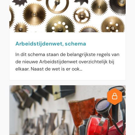
Arbeidstijdenwet, schema
In dit schema staan de belangrijkste regels van
de nieuwe Arbeidstijdenwet overzichtelijk bij
elkaar. Naast de wet is er ook
het Arbeidstijdenbesluit, waarin de regels
preciezer worden uitgewerkt