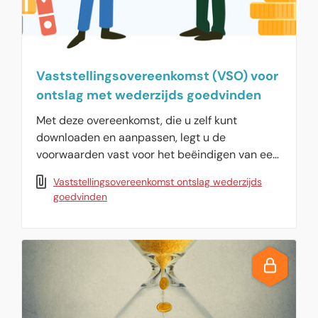
Vaststellingsovereenkomst (VSO) voor
ontslag met wederzijds goedvinden
Met deze overeenkomst, die u zelf kunt
downloaden en aanpassen, legt u de
voorwaarden vast voor het beëindigen van een
dienstverband met wederzijds goedvinden.
Vaststellingsovereenkomst ontslag wederzijds
goedvinden