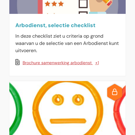
Arbodienst, selectie checklist
In deze checklist ziet u criteria op grond
waarvan u de selectie van een Arbodienst kunt
uitvoeren.
Brochure samenwerking arbodienst
+1