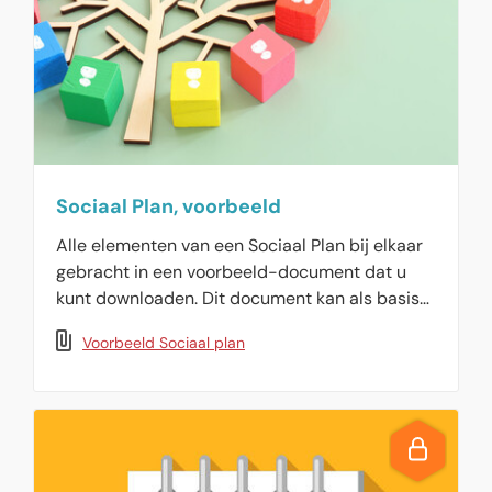
Sociaal Plan, voorbeeld
Alle elementen van een Sociaal Plan bij elkaar
gebracht in een voorbeeld-document dat u
kunt downloaden. Dit document kan als basis
dienen voor nadere uitwerking binnen uw
Voorbeeld Sociaal plan
organisatie.