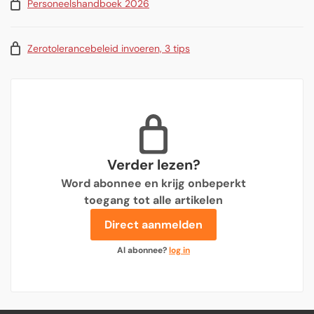
Personeelshandboek 2026
Zerotolerancebeleid invoeren, 3 tips
Verder lezen?
Word abonnee en krijg onbeperkt
toegang tot alle artikelen
Direct aanmelden
Al abonnee?
log in