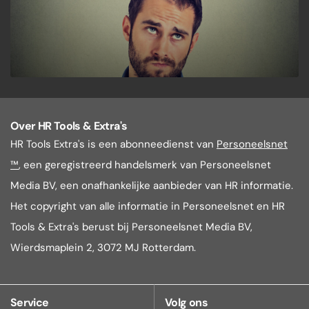
Over HR Tools & Extra's
HR Tools Extra's is een abonneedienst van
Personeelsnet
™
, een geregistreerd handelsmerk van Personeelsnet
Media BV, een onafhankelijke aanbieder van HR informatie.
Het copyright van alle informatie in Personeelsnet en HR
Tools & Extra's berust bij Personeelsnet Media BV,
Wierdsmaplein 2, 3072 MJ Rotterdam.
Service
Volg ons