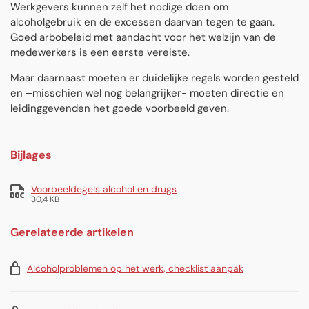
Werkgevers kunnen zelf het nodige doen om
alcoholgebruik en de excessen daarvan tegen te gaan.
Goed arbobeleid met aandacht voor het welzijn van de
medewerkers is een eerste vereiste.
Maar daarnaast moeten er duidelijke regels worden gesteld
en –misschien wel nog belangrijker- moeten directie en
leidinggevenden het goede voorbeeld geven.
Bijlages
Voorbeeldegels alcohol en drugs
30,4 KB
Gerelateerde artikelen
Alcoholproblemen op het werk, checklist aanpak