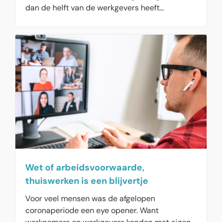
dan de helft van de werkgevers heeft
inmiddels de thuiswerkvergoeding ingevoerd.
Wet of arbeidsvoorwaarde,
thuiswerken is een blijvertje
Voor veel mensen was de afgelopen
coronaperiode een eye opener. Want