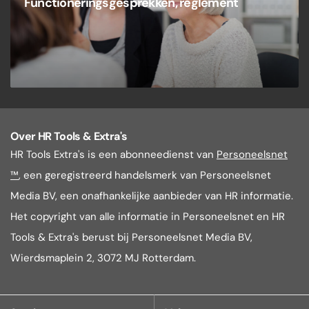
Functioneringsgesprekken, reglement
Over HR Tools & Extra's
HR Tools Extra's is een abonneedienst van
Personeelsnet
™
, een geregistreerd handelsmerk van Personeelsnet
Media BV, een onafhankelijke aanbieder van HR informatie.
Het copyright van alle informatie in Personeelsnet en HR
Tools & Extra's berust bij Personeelsnet Media BV,
Wierdsmaplein 2, 3072 MJ Rotterdam.