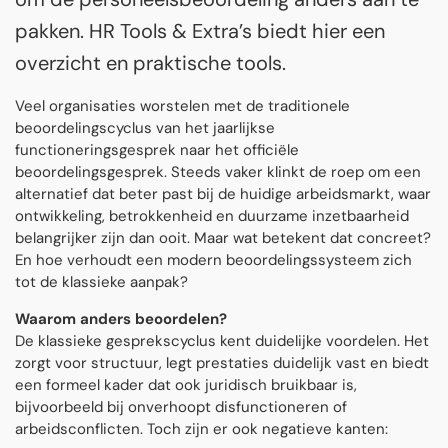
pakken. HR Tools & Extra’s biedt hier een
overzicht en praktische tools.
Veel organisaties worstelen met de traditionele
beoordelingscyclus van het jaarlijkse
functioneringsgesprek naar het officiële
beoordelingsgesprek. Steeds vaker klinkt de roep om een
alternatief dat beter past bij de huidige arbeidsmarkt, waar
ontwikkeling, betrokkenheid en duurzame inzetbaarheid
belangrijker zijn dan ooit. Maar wat betekent dat concreet?
En hoe verhoudt een modern beoordelingssysteem zich
tot de klassieke aanpak?
Waarom anders beoordelen?
De klassieke gesprekscyclus kent duidelijke voordelen. Het
zorgt voor structuur, legt prestaties duidelijk vast en biedt
een formeel kader dat ook juridisch bruikbaar is,
bijvoorbeeld bij onverhoopt disfunctioneren of
arbeidsconflicten. Toch zijn er ook negatieve kanten: