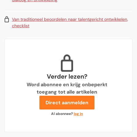
Van traditioneel beoordelen naar talentgericht ontwikkelen,
checklist
Verder lezen?
Word abonnee en krijg onbeperkt
toegang tot alle artikelen
Direct aanmelden
Al abonnee?
log in