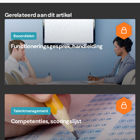
Gerelateerd aan dit artikel
Beoordelen
Functioneringsgesprek, handleiding
Talentmanagement
Competenties, scoringslijst