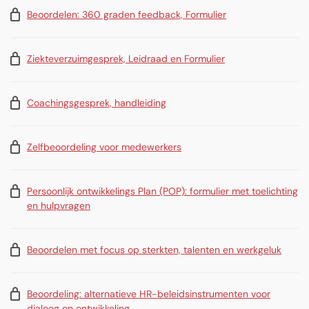
Beoordelen: 360 graden feedback, Formulier
Ziekteverzuimgesprek, Leidraad en Formulier
Coachingsgesprek, handleiding
Zelfbeoordeling voor medewerkers
Persoonlijk ontwikkelings Plan (POP): formulier met toelichting
en hulpvragen
Beoordelen met focus op sterkten, talenten en werkgeluk
Beoordeling: alternatieve HR-beleidsinstrumenten voor
dialoog en ontwikkeling