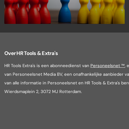
Over HR Tools & Extra's
HR Tools Extra's is een abonneedienst van
Personeelsnet ™
, 
van Personeelsnet Media BV, een onafhankelijke aanbieder va
van alle informatie in Personeelsnet en HR Tools & Extra's be
Wierdsmaplein 2, 3072 MJ Rotterdam.