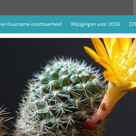
 en Duurzame inzetbaarheid
Wijzigingen voor 2026
ZZP