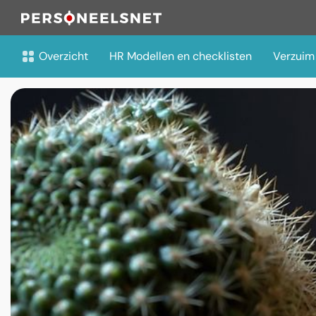
Overzicht
HR Modellen en checklisten
Verzuim