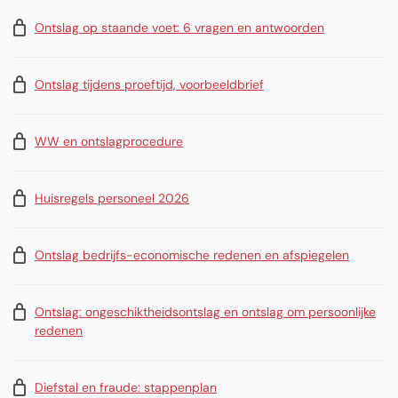
Ontslag op staande voet: 6 vragen en antwoorden
Ontslag tijdens proeftijd, voorbeeldbrief
WW en ontslagprocedure
Huisregels personeel 2026
Ontslag bedrijfs-economische redenen en afspiegelen
Ontslag: ongeschiktheidsontslag en ontslag om persoonlijke
redenen
Diefstal en fraude: stappenplan