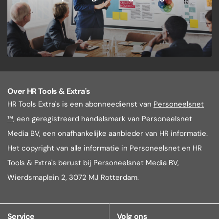
Over HR Tools & Extra's
HR Tools Extra's is een abonneedienst van
Personeelsnet
™
, een geregistreerd handelsmerk van Personeelsnet
Media BV, een onafhankelijke aanbieder van HR informatie.
Het copyright van alle informatie in Personeelsnet en HR
Tools & Extra's berust bij Personeelsnet Media BV,
Wierdsmaplein 2, 3072 MJ Rotterdam.
Service
Volg ons