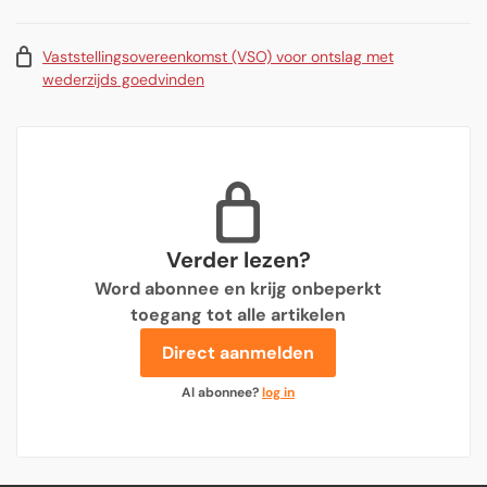
Vaststellingsovereenkomst (VSO) voor ontslag met
wederzijds goedvinden
Verder lezen?
Word abonnee en krijg onbeperkt
toegang tot alle artikelen
Direct aanmelden
Al abonnee?
log in