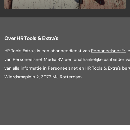
Over HR Tools & Extra's
HR Tools Extra's is een abonneedienst van
Personeelsnet ™
, 
van Personeelsnet Media BV, een onafhankelijke aanbieder va
van alle informatie in Personeelsnet en HR Tools & Extra's be
Wierdsmaplein 2, 3072 MJ Rotterdam.