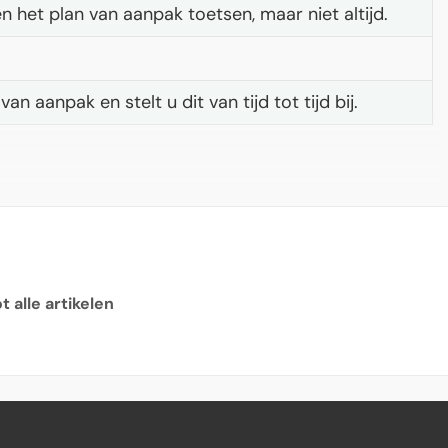
het plan van aanpak toetsen, maar niet altijd.
n aanpak en stelt u dit van tijd tot tijd bij.
 alle artikelen