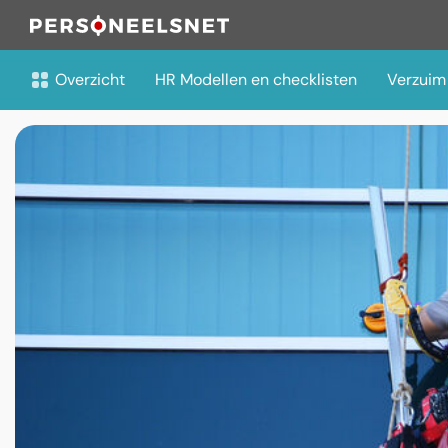
Overzicht
HR Modellen en checklisten
Verzuim