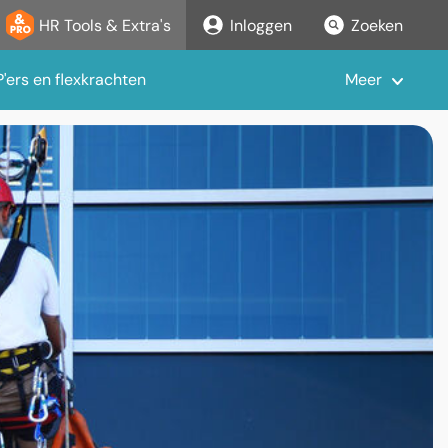
HR Tools & Extra's
Inloggen
Zoeken
'ers en flexkrachten
Meer