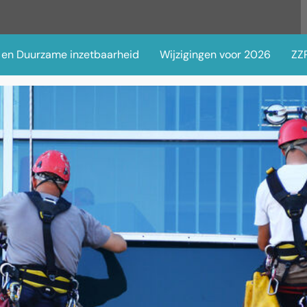
 en Duurzame inzetbaarheid
Wijzigingen voor 2026
ZZP