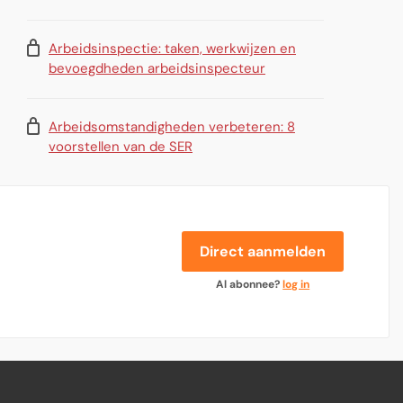
Arbeidsinspectie: taken, werkwijzen en
bevoegdheden arbeidsinspecteur
Arbeidsomstandigheden verbeteren: 8
voorstellen van de SER
Direct aanmelden
Al abonnee?
log in