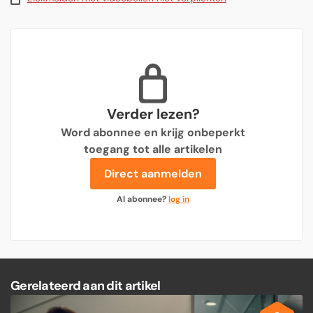
Verder lezen?
Word abonnee en krijg onbeperkt
toegang tot alle artikelen
Direct aanmelden
Al abonnee?
log in
Gerelateerd aan dit artikel