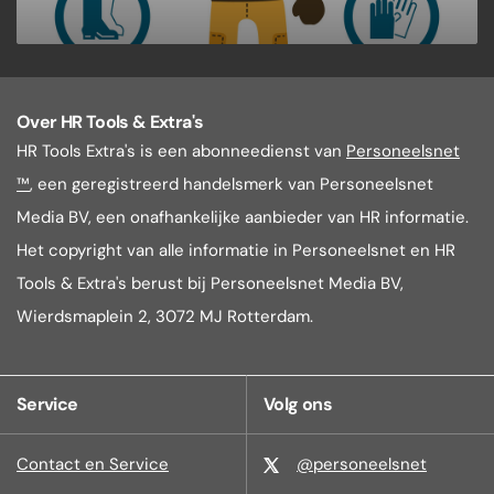
Over HR Tools & Extra's
HR Tools Extra's is een abonneedienst van
Personeelsnet
™
, een geregistreerd handelsmerk van Personeelsnet
Media BV, een onafhankelijke aanbieder van HR informatie.
Het copyright van alle informatie in Personeelsnet en HR
Tools & Extra's berust bij Personeelsnet Media BV,
Wierdsmaplein 2, 3072 MJ Rotterdam.
Service
Volg ons
Contact en Service
@personeelsnet