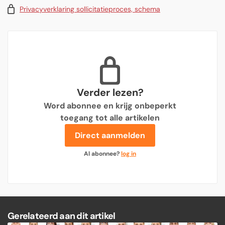
Privacyverklaring sollicitatieproces, schema
Verder lezen?
Word abonnee en krijg onbeperkt
toegang tot alle artikelen
Direct aanmelden
Al abonnee?
log in
Gerelateerd aan dit artikel