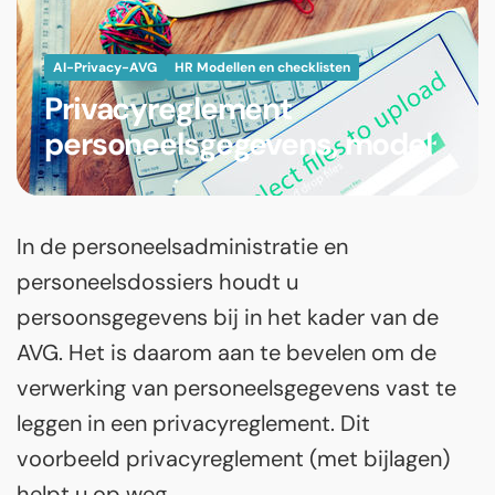
AI-Privacy-AVG
HR Modellen en checklisten
Privacyreglement
personeelsgegevens, model
In de personeelsadministratie en
personeelsdossiers houdt u
persoonsgegevens bij in het kader van de
AVG. Het is daarom aan te bevelen om de
verwerking van personeelsgegevens vast te
leggen in een privacyreglement. Dit
voorbeeld privacyreglement (met bijlagen)
helpt u op weg.