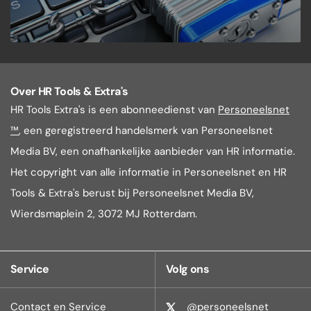
Over HR Tools & Extra's
HR Tools Extra's is een abonneedienst van
Personeelsnet
™
, een geregistreerd handelsmerk van Personeelsnet
Media BV, een onafhankelijke aanbieder van HR informatie.
Het copyright van alle informatie in Personeelsnet en HR
Tools & Extra's berust bij Personeelsnet Media BV,
Wierdsmaplein 2, 3072 MJ Rotterdam.
Service
Volg ons
Contact en Service
@personeelsnet