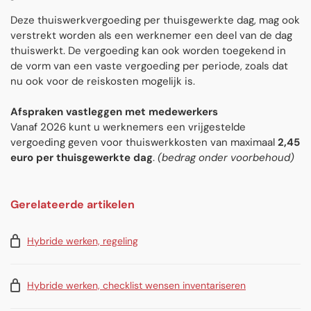
Deze thuiswerkvergoeding per thuisgewerkte dag, mag ook
verstrekt worden als een werknemer een deel van de dag
thuiswerkt. De vergoeding kan ook worden toegekend in
de vorm van een vaste vergoeding per periode, zoals dat
nu ook voor de reiskosten mogelijk is.
Afspraken vastleggen met medewerkers
Vanaf 2026 kunt u werknemers een vrijgestelde
vergoeding geven voor thuiswerkkosten van maximaal
2,45
euro per thuisgewerkte dag
.
(bedrag onder voorbehoud)
Gerelateerde artikelen
Hybride werken, regeling
Hybride werken, checklist wensen inventariseren