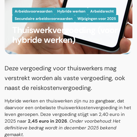
Arbeidsvoorwaarden
Hybride werken
Arbeidsrecht
Secundaire arbeidsvoorwaarden
Wijzigingen voor 2025
Thuiswerkvergoeding (voor
hybride werken)
Deze vergoeding voor thuiswerkers mag
verstrekt worden als vaste vergoeding, ook
naast de reiskostenvergoeding.
Hybride werken en thuiswerken zijn nu zo gangbaar, dat
daarvoor een onbelaste thuiswerkkostenvergoeding in het
leven geroepen. Deze vergoeding stijgt van 2,40 euro in
2025 naar
2,45 euro in 2026
.
Onder voorbehoud: Het
definitieve bedrag wordt in december 2025 bekend
gemaakt.