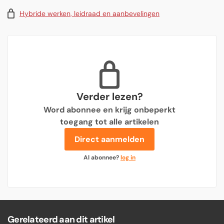
Hybride werken, leidraad en aanbevelingen
Verder lezen?
Word abonnee en krijg onbeperkt
toegang tot alle artikelen
Direct aanmelden
Al abonnee?
log in
Gerelateerd aan dit artikel