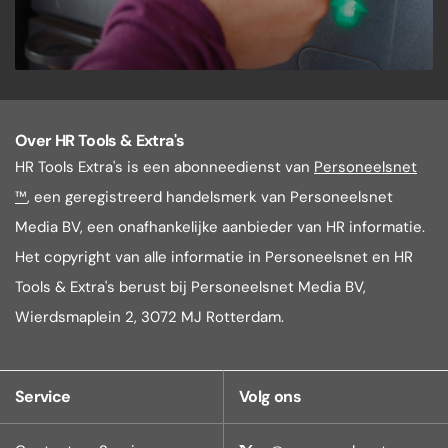
Over HR Tools & Extra's
HR Tools Extra's is een abonneedienst van
Personeelsnet
™
, een geregistreerd handelsmerk van Personeelsnet
Media BV, een onafhankelijke aanbieder van HR informatie.
Het copyright van alle informatie in Personeelsnet en HR
Tools & Extra's berust bij Personeelsnet Media BV,
Wierdsmaplein 2, 3072 MJ Rotterdam.
Service
Volg ons