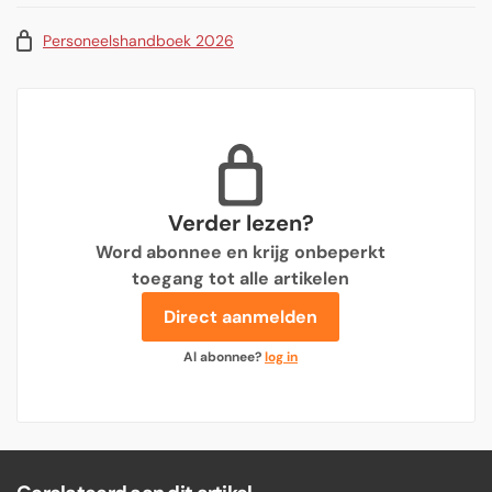
Personeelshandboek 2026
Verder lezen?
Word abonnee en krijg onbeperkt
toegang tot alle artikelen
Direct aanmelden
Al abonnee?
log in