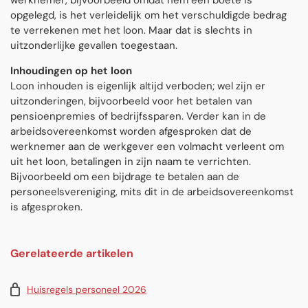
werknemer, bijvoorbeeld omdat hem een boete is
opgelegd, is het verleidelijk om het verschuldigde bedrag
te verrekenen met het loon. Maar dat is slechts in
uitzonderlijke gevallen toegestaan.
Inhoudingen op het loon
Loon inhouden is eigenlijk altijd verboden; wel zijn er
uitzonderingen, bijvoorbeeld voor het betalen van
pensioenpremies of bedrijfssparen. Verder kan in de
arbeidsovereenkomst worden afgesproken dat de
werknemer aan de werkgever een volmacht verleent om
uit het loon, betalingen in zijn naam te verrichten.
Bijvoorbeeld om een bijdrage te betalen aan de
personeelsvereniging, mits dit in de arbeidsovereenkomst
is afgesproken.
Gerelateerde artikelen
Huisregels personeel 2026