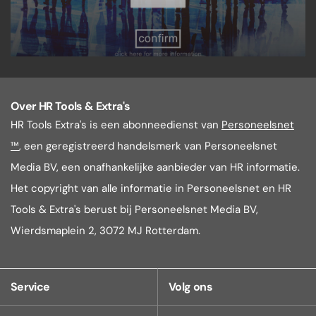
Over HR Tools & Extra's
HR Tools Extra's is een abonneedienst van
Personeelsnet
™
, een geregistreerd handelsmerk van Personeelsnet
Media BV, een onafhankelijke aanbieder van HR informatie.
Het copyright van alle informatie in Personeelsnet en HR
Tools & Extra's berust bij Personeelsnet Media BV,
Wierdsmaplein 2, 3072 MJ Rotterdam.
Service
Volg ons