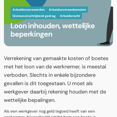
Arbeidsvoorwaarden
Arbeidsovereenkomsten
Grensoverschrijdend gedrag
Arbeidsrecht
Loon inhouden, wettelijke
beperkingen
Verrekening van gemaakte kosten of boetes
met het loon van de werknemer, is meestal
verboden. Slechts in enkele bijzondere
gevallen is dit toegestaan. U moet als
werkgever daarbij rekening houden met de
wettelijke bepalingen.
Als een werkgever nog geld tegoed heeft van een