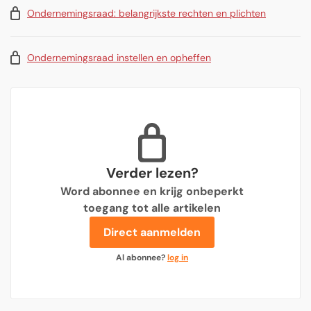
Ondernemingsraad: belangrijkste rechten en plichten
Ondernemingsraad instellen en opheffen
Verder lezen?
Word abonnee en krijg onbeperkt
toegang tot alle artikelen
Direct aanmelden
Al abonnee?
log in