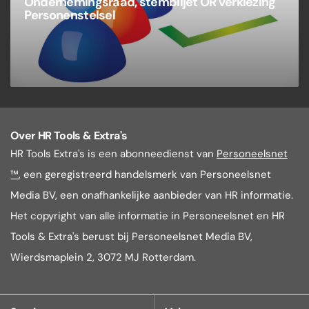
Ondernemingsraad, stembiljet OR verkiezing
Personenstelsel
Over HR Tools & Extra's
HR Tools Extra's is een abonneedienst van
Personeelsnet
™
, een geregistreerd handelsmerk van Personeelsnet
Media BV, een onafhankelijke aanbieder van HR informatie.
Het copyright van alle informatie in Personeelsnet en HR
Tools & Extra's berust bij Personeelsnet Media BV,
Wierdsmaplein 2, 3072 MJ Rotterdam.