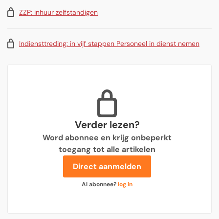
ZZP: inhuur zelfstandigen
Indiensttreding: in vijf stappen Personeel in dienst nemen
Verder lezen?
Word abonnee en krijg onbeperkt
toegang tot alle artikelen
Direct aanmelden
Al abonnee?
log in