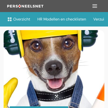
Overzicht
HR Modellen en checklisten
Verzuim