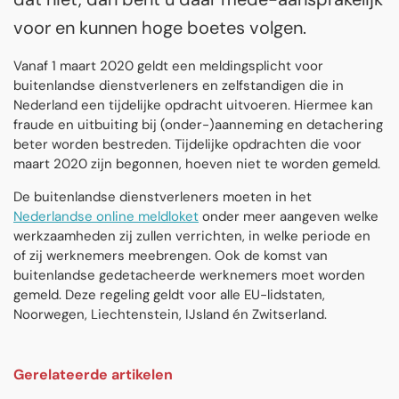
voor en kunnen hoge boetes volgen.
Vanaf 1 maart 2020 geldt een meldingsplicht voor
buitenlandse dienstverleners en zelfstandigen die in
Nederland een tijdelijke opdracht uitvoeren. Hiermee kan
fraude en uitbuiting bij (onder-)aanneming en detachering
beter worden bestreden. Tijdelijke opdrachten die voor
maart 2020 zijn begonnen, hoeven niet te worden gemeld.
De buitenlandse dienstverleners moeten in het
Nederlandse online meldloket
onder meer aangeven welke
werkzaamheden zij zullen verrichten, in welke periode en
of zij werknemers meebrengen. Ook de komst van
buitenlandse gedetacheerde werknemers moet worden
gemeld. Deze regeling geldt voor alle EU-lidstaten,
Noorwegen, Liechtenstein, IJsland én Zwitserland.
Gerelateerde artikelen