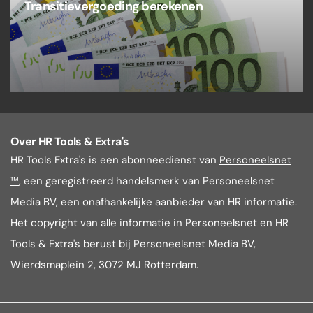
Transitievergoeding berekenen
Over HR Tools & Extra's
HR Tools Extra's is een abonneedienst van
Personeelsnet
™
, een geregistreerd handelsmerk van Personeelsnet
Media BV, een onafhankelijke aanbieder van HR informatie.
Het copyright van alle informatie in Personeelsnet en HR
Tools & Extra's berust bij Personeelsnet Media BV,
Wierdsmaplein 2, 3072 MJ Rotterdam.