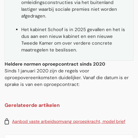
omleidingsconstructies via het buitenland
lastiger waarbij sociale premies niet worden
afgedragen.
Het kabinet Schoof is in 2025 gevallen en het is
dus aan een nieuw kabinet en een nieuwe
Tweede Kamer om over verdere concrete
maatregelen te beslissen.
Heldere normen oproepcontract sinds 2020
Sinds 1 januari 2020 zijn de regels voor
oproepovereenkomsten duidelijker. Vanaf die datum is er
sprake is van een oproepcontract:
Gerelateerde artikelen
Aanbod vaste arbeidsomvang oproepkracht, model brief