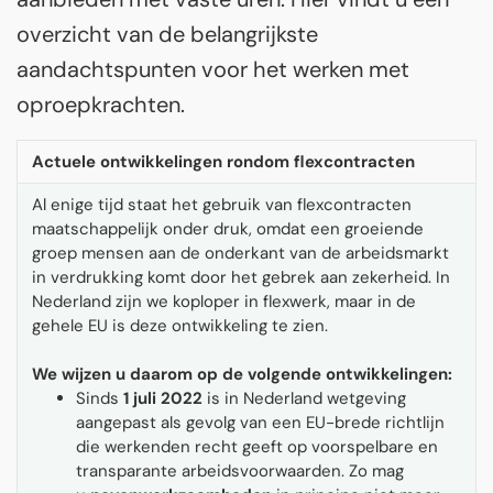
overzicht van de belangrijkste
aandachtspunten voor het werken met
oproepkrachten.
Actuele ontwikkelingen rondom flexcontracten
Al enige tijd staat het gebruik van flexcontracten
maatschappelijk onder druk, omdat een groeiende
groep mensen aan de onderkant van de arbeidsmarkt
in verdrukking komt door het gebrek aan zekerheid. In
Nederland zijn we koploper in flexwerk, maar in de
gehele EU is deze ontwikkeling te zien.
We wijzen u daarom op de volgende ontwikkelingen:
Sinds
1 juli 2022
is in Nederland wetgeving
aangepast als gevolg van een EU-brede richtlijn
die werkenden recht geeft op voorspelbare en
transparante arbeidsvoorwaarden. Zo mag