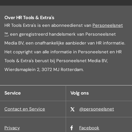
Over HR Tools & Extra's
HR Tools Extra's is een abonneedienst van
Personeelsnet
™
, een geregistreerd handelsmerk van Personeelsnet
Media BV, een onafhankelijke aanbieder van HR informatie.
Het copyright van alle informatie in Personeelsnet en HR
Tools & Extra's berust bij Personeelsnet Media BV,
Wierdsmaplein 2, 3072 MJ Rotterdam.
Service
Volg ons
Contact en Service
@personeelsnet
Privacy
Facebook