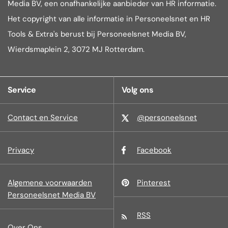
Media BV, een onafhankelijke aanbieder van HR informatie.
Het copyright van alle informatie in Personeelsnet en HR
Tools & Extra's berust bij Personeelsnet Media BV,
Wierdsmaplein 2, 3072 MJ Rotterdam.
Service
Volg ons
Contact en Service
@personeelsnet
Privacy
Facebook
Algemene voorwaarden
Pinterest
Personeelsnet Media BV
RSS
Over Ons