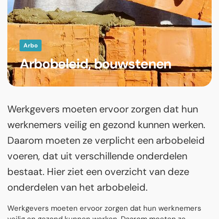
Arbo
Arbobeleid, bouwstenen
Werkgevers moeten ervoor zorgen dat hun
werknemers veilig en gezond kunnen werken.
Daarom moeten ze verplicht een arbobeleid
voeren, dat uit verschillende onderdelen
bestaat. Hier ziet een overzicht van deze
onderdelen van het arbobeleid.
Werkgevers moeten ervoor zorgen dat hun werknemers