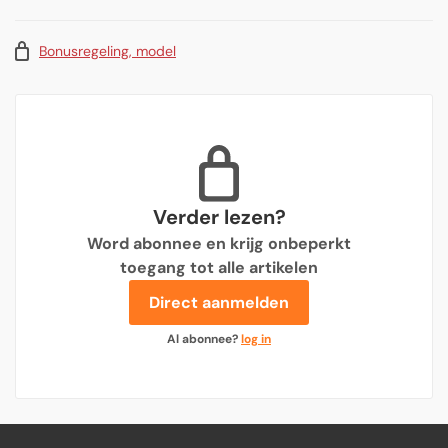
Bonusregeling, model
Verder lezen?
Word abonnee en krijg onbeperkt
toegang tot alle artikelen
Direct aanmelden
Al abonnee?
log in