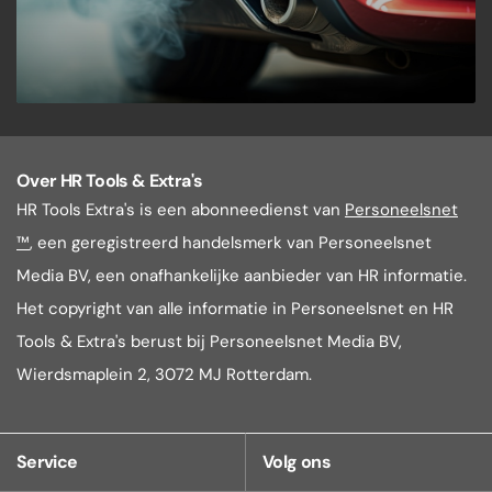
Over HR Tools & Extra's
HR Tools Extra's is een abonneedienst van
Personeelsnet
™
, een geregistreerd handelsmerk van Personeelsnet
Media BV, een onafhankelijke aanbieder van HR informatie.
Het copyright van alle informatie in Personeelsnet en HR
Tools & Extra's berust bij Personeelsnet Media BV,
Wierdsmaplein 2, 3072 MJ Rotterdam.
Service
Volg ons