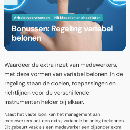
Arbeidsvoorwaarden
HR Modellen en checklisten
Bonussen: Regeling variabel
belonen
Waardeer de extra inzet van medewerkers,
met deze vormen van variabel belonen. In de
regeling staan de doelen, toepassingen en
richtlijnen voor de verschillende
instrumenten helder bij elkaar.
Naast het vaste loon, kan het management aan
medewerkers ook een extra, variabele beloning toekennen.
Dit gebeurt vaak als een medewerker een bijzonder extra