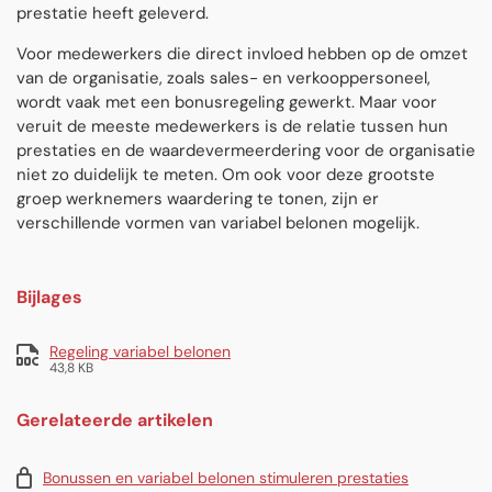
prestatie heeft geleverd.
Voor medewerkers die direct invloed hebben op de omzet
van de organisatie, zoals sales- en verkooppersoneel,
wordt vaak met een bonusregeling gewerkt. Maar voor
veruit de meeste medewerkers is de relatie tussen hun
prestaties en de waardevermeerdering voor de organisatie
niet zo duidelijk te meten. Om ook voor deze grootste
groep werknemers waardering te tonen, zijn er
verschillende vormen van variabel belonen mogelijk.
Bijlages
Regeling variabel belonen
43,8 KB
Gerelateerde artikelen
Bonussen en variabel belonen stimuleren prestaties