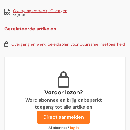
Overgang en werk, 10 vragen
29,3 KB
Gerelateerde artikelen
Overgang en werk: beleidsplan voor duurzame inzetbaarheid
Verder lezen?
Word abonnee en krijg onbeperkt
toegang tot alle artikelen
Direct aanmelden
Al abonnee?
log in