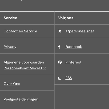
Service
Volg ons
Contact en Service
@personeelsnet
Privacy
Facebook
Algemene voorwaarden
Pinterest
Personeelsnet Media BV
RSS
Over Ons
Veelgestelde vragen