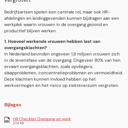
Bedrijfsartsen spelen een centrale rol, maar ook HR-
afdelingen en leidinggevenden kunnen bijdragen aan een
werkplek waarin vrouwen in de overgang gezond en
productief blijven werken.
1. Hoeveel werkende vrouwen hebben last van
overgangsklachten?
In Nederland bevinden ongeveer 1,8 miljoen vrouwen zich
in de levensfase van de overgang. Ongeveer 80% van hen
ervaart overgangsklachten, zoals opvliegers,
slaapproblemen, concentratieproblemen en vermoeidheid.
Deze klachten kunnen invloed hebben op het
werkvermogen en het risico op ziekteverzuim vergroten.
Bijlages
HR Checklist Overgang en werk
27,4 KB