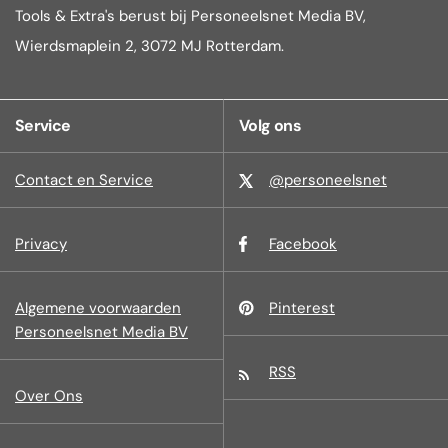
Tools & Extra's berust bij Personeelsnet Media BV,
Wierdsmaplein 2, 3072 MJ Rotterdam.
Service
Volg ons
Contact en Service
@personeelsnet
Privacy
Facebook
Algemene voorwaarden
Pinterest
Personeelsnet Media BV
RSS
Over Ons