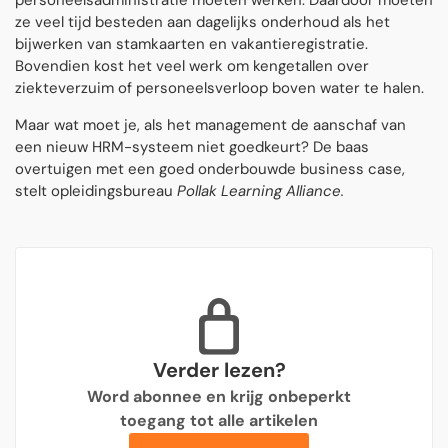
personeelsadministratie moeten werken. Daardoor moeten
ze veel tijd besteden aan dagelijks onderhoud als het
bijwerken van stamkaarten en vakantieregistratie.
Bovendien kost het veel werk om kengetallen over
ziekteverzuim of personeelsverloop boven water te halen.
Maar wat moet je, als het management de aanschaf van
een nieuw HRM-systeem niet goedkeurt? De baas
overtuigen met een goed onderbouwde business case,
stelt opleidingsbureau
Pollak Learning Alliance.
Verder lezen?
Word abonnee en krijg onbeperkt
toegang tot alle artikelen