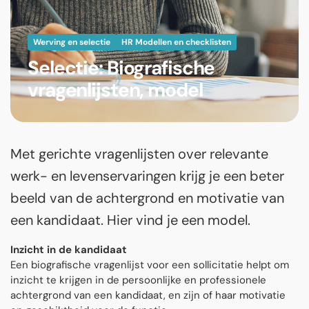
Werving en selectie
HR Modellen en checklisten
Selectie: Biografische
vragenlijsten, model
Met gerichte vragenlijsten over relevante
werk- en levenservaringen krijg je een beter
beeld van de achtergrond en motivatie van
een kandidaat. Hier vind je een model.
Inzicht in de kandidaat
Een biografische vragenlijst voor een sollicitatie helpt om
inzicht te krijgen in de persoonlijke en professionele
achtergrond van een kandidaat, en zijn of haar motivatie