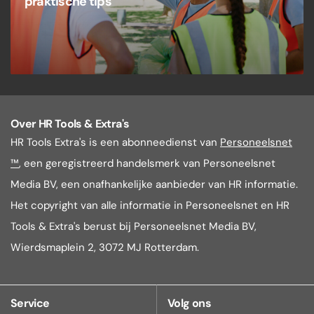
praktische tips
Over HR Tools & Extra's
HR Tools Extra's is een abonneedienst van
Personeelsnet
™
, een geregistreerd handelsmerk van Personeelsnet
Media BV, een onafhankelijke aanbieder van HR informatie.
Het copyright van alle informatie in Personeelsnet en HR
Tools & Extra's berust bij Personeelsnet Media BV,
Wierdsmaplein 2, 3072 MJ Rotterdam.
Service
Volg ons