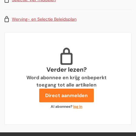
Werving- en Selectie Beleidsplan
Verder lezen?
Word abonnee en krijg onbeperkt
toegang tot alle artikelen
Direct aanmelden
Al abonnee?
log in