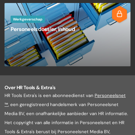
Werkgeverschap
Personeelsdossier, inhoud
Over HR Tools & Extra's
HR Tools Extra's is een abonneedienst van
Personeelsnet
™
, een geregistreerd handelsmerk van Personeelsnet
Media BV, een onafhankelijke aanbieder van HR informatie.
Het copyright van alle informatie in Personeelsnet en HR
Tools & Extra's berust bij Personeelsnet Media BV,