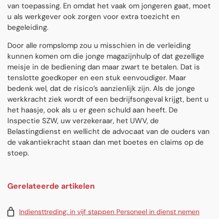
van toepassing. En omdat het vaak om jongeren gaat, moet
u als werkgever ook zorgen voor extra toezicht en
begeleiding.
Door alle rompslomp zou u misschien in de verleiding
kunnen komen om die jonge magazijnhulp of dat gezellige
meisje in de bediening dan maar zwart te betalen. Dat is
tenslotte goedkoper en een stuk eenvoudiger. Maar
bedenk wel, dat de risico’s aanzienlijk zijn. Als de jonge
werkkracht ziek wordt of een bedrijfsongeval krijgt, bent u
het haasje, ook als u er geen schuld aan heeft. De
Inspectie SZW, uw verzekeraar, het UWV, de
Belastingdienst en wellicht de advocaat van de ouders van
de vakantiekracht staan dan met boetes en claims op de
stoep.
Gerelateerde artikelen
Indiensttreding: in vijf stappen Personeel in dienst nemen