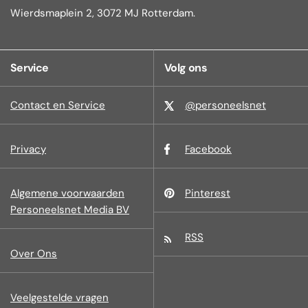
Wierdsmaplein 2, 3072 MJ Rotterdam.
Service
Volg ons
Contact en Service
@personeelsnet
Privacy
Facebook
Algemene voorwaarden
Pinterest
Personeelsnet Media BV
RSS
Over Ons
Veelgestelde vragen