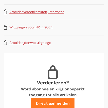
Arbeidsovereenkomsten, informatie
Wijzigingen voor HR in 2024
Arbeidstijdenwet uitgelegd
Verder lezen?
Word abonnee en krijg onbeperkt
toegang tot alle artikelen
Direct aanmelden