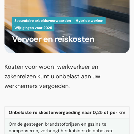
Secundaire arbeidsvoorwaarden
Hybride werken
Wijzigingen voor 2025
Vervoer en reiskosten
Kosten voor woon-werkverkeer en
zakenreizen kunt u onbelast aan uw
werknemers vergoeden.
Onbelaste reiskostenvergoeding naar 0,25 ct per km
Om de gestegen brandstofprijzen enigszins te
compenseren, verhoogt het kabinet de onbelaste