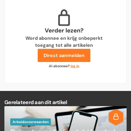
Verder lezen?
Word abonnee en krijg onbeperkt
toegang tot alle artikelen
Direct aanmelden
Al abonnee?
log in
Gerelateerd aan dit artikel
Arbeidsvoorwaarden