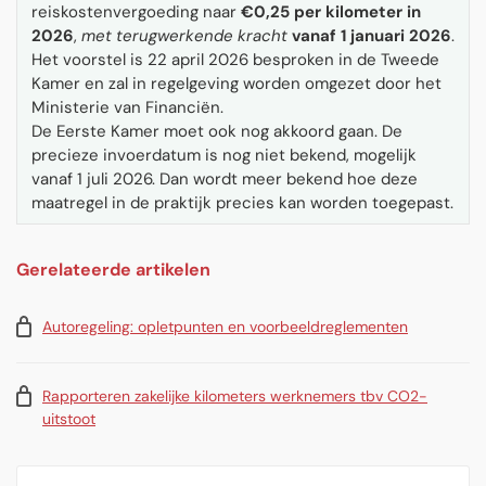
reiskostenvergoeding naar
€0,25 per kilometer in
2026
,
met terugwerkende kracht
vanaf 1 januari
2026
.
Het voorstel is 22 april 2026 besproken in de Tweede
Kamer en zal in regelgeving worden omgezet door het
Ministerie van Financiën.
De Eerste Kamer moet ook nog akkoord gaan. De
precieze invoerdatum is nog niet bekend, mogelijk
vanaf 1 juli 2026. Dan wordt meer bekend hoe deze
maatregel in de praktijk precies kan worden toegepast.
Gerelateerde artikelen
Autoregeling: opletpunten en voorbeeldreglementen
Rapporteren zakelijke kilometers werknemers tbv CO2-
uitstoot