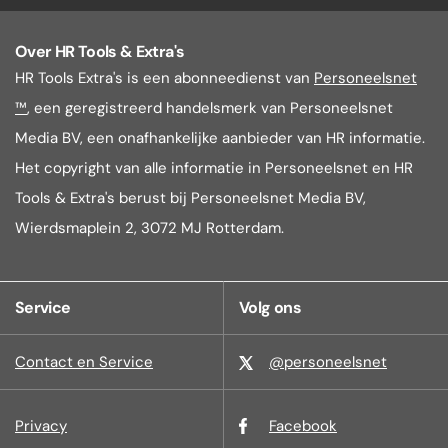
Over HR Tools & Extra's
HR Tools Extra's is een abonneedienst van
Personeelsnet
™
, een geregistreerd handelsmerk van Personeelsnet
Media BV, een onafhankelijke aanbieder van HR informatie.
Het copyright van alle informatie in Personeelsnet en HR
Tools & Extra's berust bij Personeelsnet Media BV,
Wierdsmaplein 2, 3072 MJ Rotterdam.
Service
Volg ons
Contact en Service
@personeelsnet
Privacy
Facebook