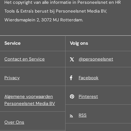
Het copyright van alle informatie in Personeelsnet en HR
Tools & Extra's berust bij Personeelsnet Media BV,
Wierdsmaplein 2, 3072 MJ Rotterdam.
Service
Volg ons
Contact en Service
@personeelsnet
Privacy
Facebook
Algemene voorwaarden
Pinterest
Personeelsnet Media BV
RSS
Over Ons