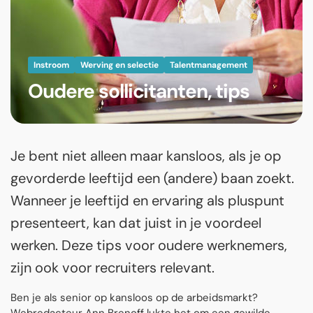
Instroom
Werving en selectie
Talentmanagement
Oudere sollicitanten, tips
Je bent niet alleen maar kansloos, als je op
gevorderde leeftijd een (andere) baan zoekt.
Wanneer je leeftijd en ervaring als pluspunt
presenteert, kan dat juist in je voordeel
werken. Deze tips voor oudere werknemers,
zijn ook voor recruiters relevant.
Ben je als senior op kansloos op de arbeidsmarkt?