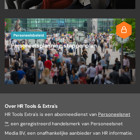
Personeelsbeleid
Personeelsplanning, stappenplan
Over HR Tools & Extra's
HR Tools Extra's is een abonneedienst van
Personeelsnet
™
, een geregistreerd handelsmerk van Personeelsnet
Media BV, een onafhankelijke aanbieder van HR informatie.