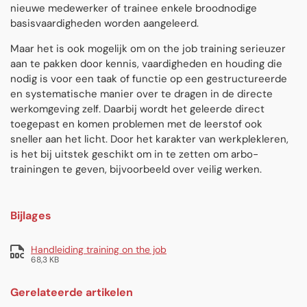
nieuwe medewerker of trainee enkele broodnodige
basisvaardigheden worden aangeleerd.
Maar het is ook mogelijk om on the job training serieuzer
aan te pakken door kennis, vaardigheden en houding die
nodig is voor een taak of functie op een gestructureerde
en systematische manier over te dragen in de directe
werkomgeving zelf. Daarbij wordt het geleerde direct
toegepast en komen problemen met de leerstof ook
sneller aan het licht. Door het karakter van werkplekleren,
is het bij uitstek geschikt om in te zetten om arbo-
trainingen te geven, bijvoorbeeld over veilig werken.
Bijlages
Handleiding training on the job
68,3 KB
Gerelateerde artikelen