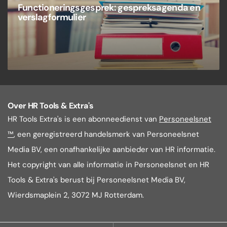
Functioneringsgesprek: gespreksagenda en
verslagformulier
Over HR Tools & Extra's
HR Tools Extra's is een abonneedienst van
Personeelsnet
™
, een geregistreerd handelsmerk van Personeelsnet
Media BV, een onafhankelijke aanbieder van HR informatie.
Het copyright van alle informatie in Personeelsnet en HR
Tools & Extra's berust bij Personeelsnet Media BV,
Wierdsmaplein 2, 3072 MJ Rotterdam.