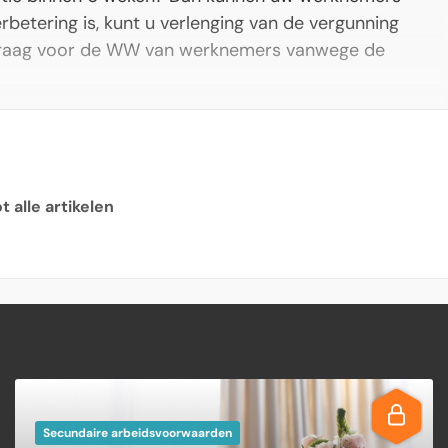
betering is, kunt u verlenging van de vergunning
anvraag voor de WW van werknemers vanwege de
 alle artikelen
Secundaire arbeidsvoorwaarden