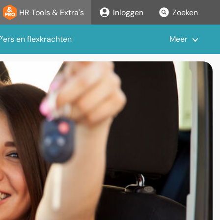
HR Tools & Extra's
Inloggen
Zoeken
'ers en flexkrachten
Meer