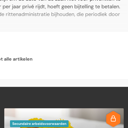
r jaar privé rijdt, hoeft geen bijtelling te betalen.
 rittenadministratie bijhouden, die periodiek door
 alle artikelen
Secundaire arbeidsvoorwaarden