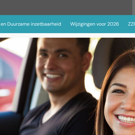
 en Duurzame inzetbaarheid
Wijzigingen voor 2026
ZZP