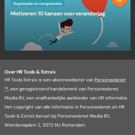
Organisatie en reorganisatie
Motiveren: 10 kansen voor verandering
Over HR Tools & Extra's
HR Tools Extra's is een abonneedienst van
Personeelsnet
™
, een geregistreerd handelsmerk van Personeelsnet
Media BV, een onafhankelijke aanbieder van HR informatie.
Het copyright van alle informatie in Personeelsnet en HR
Tools & Extra's berust bij Personeelsnet Media BV,
Wierdsmaplein 2, 3072 MJ Rotterdam.