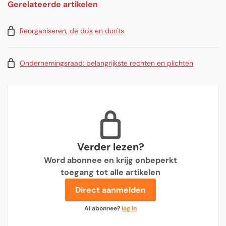
Gerelateerde artikelen
Reorganiseren, de do's en don'ts
Ondernemingsraad: belangrijkste rechten en plichten
Verder lezen?
Word abonnee en krijg onbeperkt
toegang tot alle artikelen
Direct aanmelden
Al abonnee?
log in