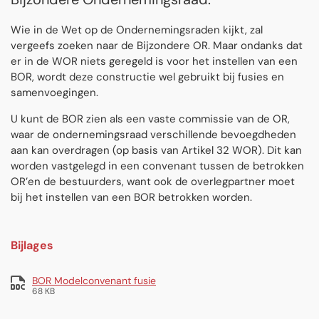
Wie in de Wet op de Ondernemingsraden kijkt, zal
vergeefs zoeken naar de Bijzondere OR. Maar ondanks dat
er in de WOR niets geregeld is voor het instellen van een
BOR, wordt deze constructie wel gebruikt bij fusies en
samenvoegingen.
U kunt de BOR zien als een vaste commissie van de OR,
waar de ondernemingsraad verschillende bevoegdheden
aan kan overdragen (op basis van Artikel 32 WOR). Dit kan
worden vastgelegd in een convenant tussen de betrokken
OR’en de bestuurders, want ook de overlegpartner moet
bij het instellen van een BOR betrokken worden.
Bijlages
BOR Modelconvenant fusie
68 KB