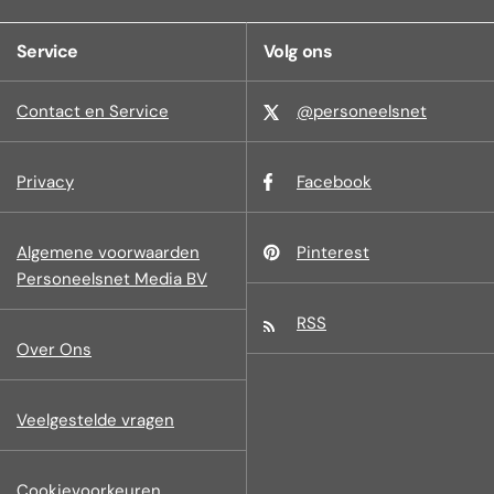
Service
Volg ons
Contact en Service
@personeelsnet
Privacy
Facebook
Algemene voorwaarden
Pinterest
Personeelsnet Media BV
RSS
Over Ons
Veelgestelde vragen
Cookievoorkeuren