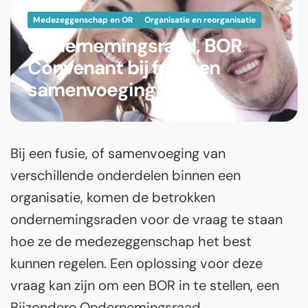
Medezeggenschap en OR
Organisatie en reorganisatie
Ondernemingsraad, BOR
Convenant bij fusie en
samenvoeging
Bij een fusie, of samenvoeging van
verschillende onderdelen binnen een
organisatie, komen de betrokken
ondernemingsraden voor de vraag te staan
hoe ze de medezeggenschap het best
kunnen regelen. Een oplossing voor deze
vraag kan zijn om een BOR in te stellen, een
Bijzondere Ondernemingsraad.