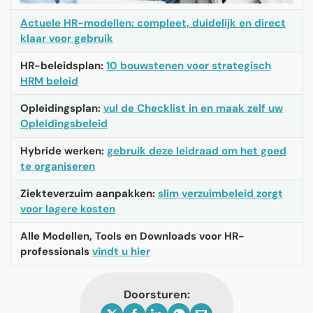
Actuele HR-modellen: compleet, duidelijk en direct
klaar voor gebruik
HR-beleidsplan:
10 bouwstenen voor strategisch
HRM beleid
Opleidingsplan:
vul de Checklist in en maak zelf uw
Opleidingsbeleid
Hybride werken:
gebruik deze leidraad om het goed
te organiseren
Ziekteverzuim aanpakken:
slim verzuimbeleid zorgt
voor lagere kosten
Alle Modellen, Tools en Downloads voor HR-
professionals
vindt u hier
Doorsturen: