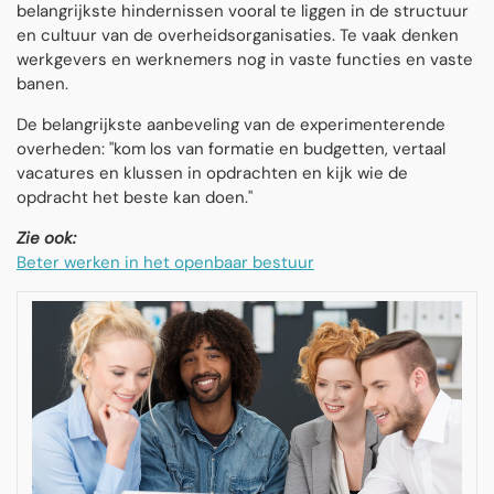
belangrijkste hindernissen vooral te liggen in de structuur
en cultuur van de overheidsorganisaties. Te vaak denken
werkgevers en werknemers nog in vaste functies en vaste
banen.
De belangrijkste aanbeveling van de experimenterende
overheden: "kom los van formatie en budgetten, vertaal
vacatures en klussen in opdrachten en kijk wie de
opdracht het beste kan doen."
Zie ook:
Beter werken in het openbaar bestuur