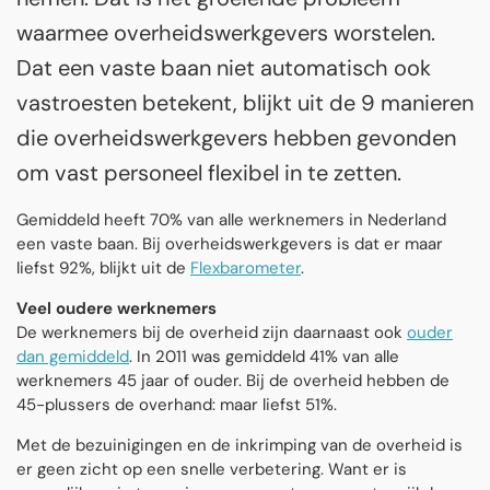
waarmee overheidswerkgevers worstelen.
Dat een vaste baan niet automatisch ook
vastroesten betekent, blijkt uit de 9 manieren
die overheidswerkgevers hebben gevonden
om vast personeel flexibel in te zetten.
Gemiddeld heeft 70% van alle werknemers in Nederland
een vaste baan. Bij overheidswerkgevers is dat er maar
liefst 92%, blijkt uit de
Flexbarometer
.
Veel oudere werknemers
De werknemers bij de overheid zijn daarnaast ook
ouder
dan gemiddeld
. In 2011 was gemiddeld 41% van alle
werknemers 45 jaar of ouder. Bij de overheid hebben de
45-plussers de overhand: maar liefst 51%.
Met de bezuinigingen en de inkrimping van de overheid is
er geen zicht op een snelle verbetering. Want er is