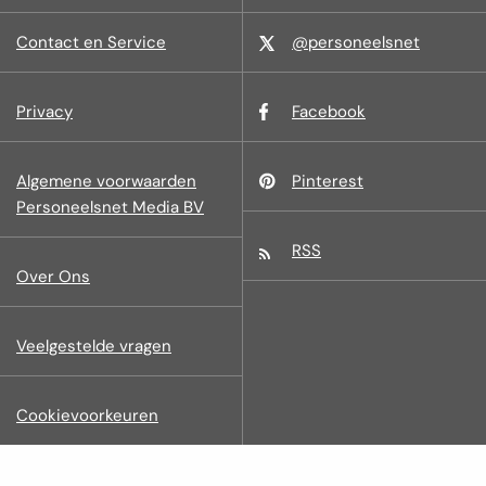
Contact en Service
@personeelsnet
Privacy
Facebook
Algemene voorwaarden
Pinterest
Personeelsnet Media BV
RSS
Over Ons
Veelgestelde vragen
Cookievoorkeuren