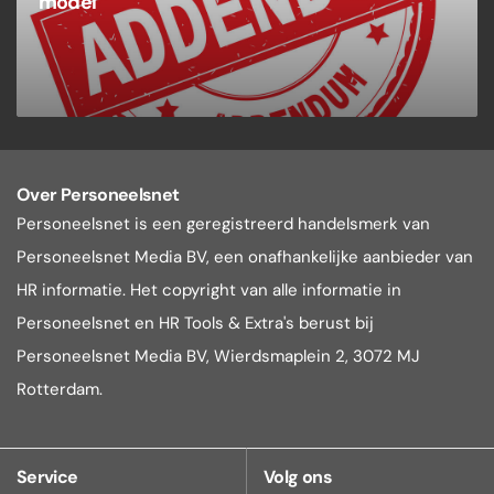
model
Over Personeelsnet
Personeelsnet is een geregistreerd handelsmerk van
Personeelsnet Media BV, een onafhankelijke aanbieder van
HR informatie. Het copyright van alle informatie in
Personeelsnet en HR Tools & Extra's berust bij
Personeelsnet Media BV, Wierdsmaplein 2, 3072 MJ
Rotterdam.
Service
Volg ons