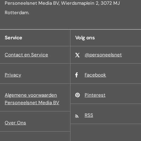
Personeelsnet Media BV, Wierdsmaplein 2, 3072 MJ
Rotterdam.
Service
Volg ons
Contact en Service
@personeelsnet
Privacy
Facebook
Algemene voorwaarden
Pinterest
Personeelsnet Media BV
RSS
Over Ons