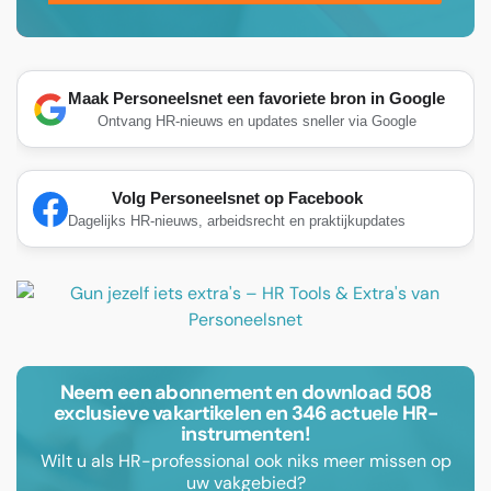
Maak Personeelsnet een favoriete bron in Google
Ontvang HR-nieuws en updates sneller via Google
Volg Personeelsnet op Facebook
Dagelijks HR-nieuws, arbeidsrecht en praktijkupdates
Neem een abonnement en download 508
exclusieve vakartikelen en 346 actuele HR-
instrumenten!
Wilt u als HR-professional ook niks meer missen op
uw vakgebied?