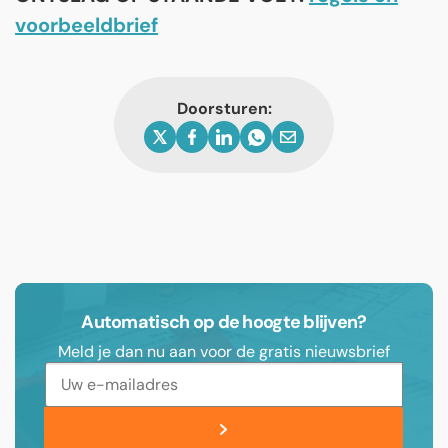
voorbeeldbrief
Doorsturen:
Automatisch op de hoogte blijven?
Meld je dan nu aan voor de gratis nieuwsbrief