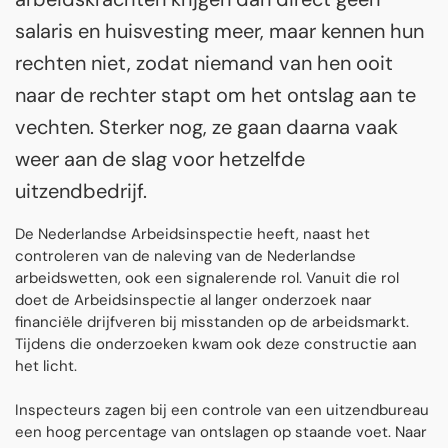
salaris en huisvesting meer, maar kennen hun
rechten niet, zodat niemand van hen ooit
naar de rechter stapt om het ontslag aan te
vechten. Sterker nog, ze gaan daarna vaak
weer aan de slag voor hetzelfde
uitzendbedrijf.
De Nederlandse Arbeidsinspectie heeft, naast het
controleren van de naleving van de Nederlandse
arbeidswetten, ook een signalerende rol. Vanuit die rol
doet de Arbeidsinspectie al langer onderzoek naar
financiële drijfveren bij misstanden op de arbeidsmarkt.
Tijdens die onderzoeken kwam ook deze constructie aan
het licht.
Inspecteurs zagen bij een controle van een uitzendbureau
een hoog percentage van ontslagen op staande voet. Naar