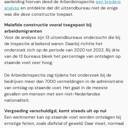
aanleiding hiervan deed de Arbeidsinspectie
een bredere
analyse
en ontdekte dat dit uitzendbureau niet de enige
was die deze constructie toepast.
Malafide constructie vooral toegepast bij
arbeidsmigranten
Voor de analyse zijn 13 uitzendbureaus onderzocht die bij
de Inspectie al bekend waren. Daarbij richtte het
onderzoek zich op de periode van 2020 tot 2022. Bij drie
van de 13 bureaus bleek het percentage van ontslagen op
staande voet zeer hoog.
De Arbeidsinspectie zag tijdens het onderzoek bij de
bedrijven meer dan 7000 vermeldingen in de administratie
van ontslag op staande voet. Het gaat in de meeste
gevallen om mensen met een niet-Nederlandse
nationaliteit.
Vergoeding verschuldigd, komt steeds uit op nul
Een werknemer kan op staande voet worden ontslagen bij
ernstige feiten, zoals diefstal of geweld. Daar moet, normaal