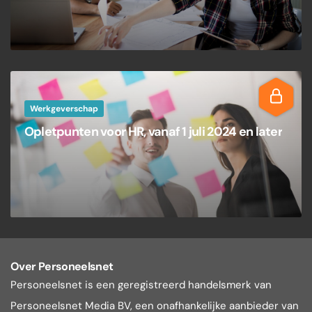
Werkgeverschap
Opletpunten voor HR, vanaf 1 juli 2024 en later
Over Personeelsnet
Personeelsnet is een geregistreerd handelsmerk van
Personeelsnet Media BV, een onafhankelijke aanbieder van