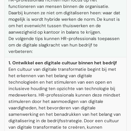
HR-professionals richten hun focus op het
functioneren van mensen binnen de organisatie.
Daarbij kunnen ze niet om digitaliseren heen: waar dat
mogelijk is wordt hybride werken de norm. De kunst is
om het evenwicht tussen thuiswerken en de
aanwezigheid op kantoor in balans te krijgen.
De volgende tips kunnen HR-professionals toepassen
om de digitale slagkracht van hun bedrijf te
verbeteren:
1. Ontwikkel een digitale cultuur binnen het bedrijf
Een cultuur van digitale transformatie begint bij met
het erkennen van het belang van digitale
technologieën en het stimuleren van een open en
inclusieve houding ten opzichte van technologie bij
medewerkers. HR-professionals kunnen deze mindset
stimuleren door het aanmoedigen van digitale
vaardigheden, het bevorderen van digitale
samenwerking en het benadrukken van het belang van
digitalisering in de bedrijfsstrategie. Door een cultuur
van digitale transformatie te creëren, kunnen