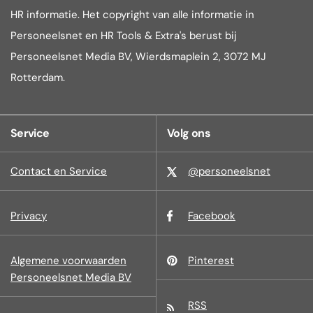
HR informatie. Het copyright van alle informatie in
Personeelsnet en HR Tools & Extra's berust bij
Personeelsnet Media BV, Wierdsmaplein 2, 3072 MJ
Rotterdam.
Service
Volg ons
Contact en Service
@personeelsnet
Privacy
Facebook
Algemene voorwaarden
Pinterest
Personeelsnet Media BV
RSS