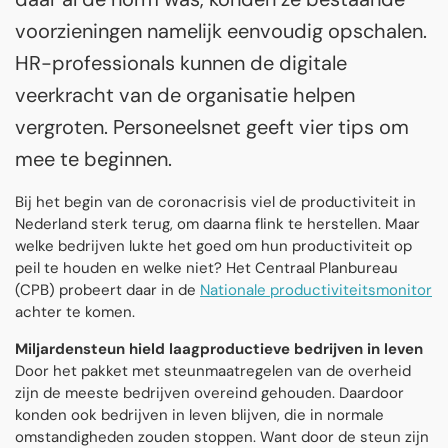
voorzieningen namelijk eenvoudig opschalen.
HR-professionals kunnen de digitale
veerkracht van de organisatie helpen
vergroten. Personeelsnet geeft vier tips om
mee te beginnen.
Bij het begin van de coronacrisis viel de productiviteit in
Nederland sterk terug, om daarna flink te herstellen. Maar
welke bedrijven lukte het goed om hun productiviteit op
peil te houden en welke niet? Het Centraal Planbureau
(CPB) probeert daar in de
Nationale productiviteitsmonitor
achter te komen.
Miljardensteun hield laagproductieve bedrijven in leven
Door het pakket met steunmaatregelen van de overheid
zijn de meeste bedrijven overeind gehouden. Daardoor
konden ook bedrijven in leven blijven, die in normale
omstandigheden zouden stoppen. Want door de steun zijn