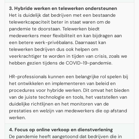
3. Hybride werken en telewerken ondersteunen
Het is duidelijk dat bedrijven met een bestaande
telewerkcapaciteit beter in staat waren om de
pandemie te doorstaan. Telewerken biedt
medewerkers meer flexibiliteit en kan bijdragen aan
een betere werk-privébalans. Daarnaast kan
telewerken bedrijven dus ook helpen om
veerkrachtiger te worden in tijden van crisis, zoals we
hebben gezien tijdens de COVID-19-pandemie.
HR-professionals kunnen een belangrijke rol spelen bij
het ontwikkelen en implementeren van beleid en
procedures voor hybride werken. Dit omvat het bieden
van de juiste technologie en tools, het vaststellen van
duidelijke richtlijnen en het monitoren van de
prestaties en welzijn van medewerkers die op afstand
werken.
4. Focus op online verkoop en dienstverlening
De pandemie heeft aangetoond dat bedrijven die in