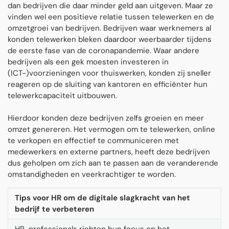
dan bedrijven die daar minder geld aan uitgeven. Maar ze
vinden wel een positieve relatie tussen telewerken en de
omzetgroei van bedrijven. Bedrijven waar werknemers al
konden telewerken bleken daardoor weerbaarder tijdens
de eerste fase van de coronapandemie. Waar andere
bedrijven als een gek moesten investeren in
(ICT-)voorzieningen voor thuiswerken, konden zij sneller
reageren op de sluiting van kantoren en efficiënter hun
telewerkcapaciteit uitbouwen.
Hierdoor konden deze bedrijven zelfs groeien en meer
omzet genereren. Het vermogen om te telewerken, online
te verkopen en effectief te communiceren met
medewerkers en externe partners, heeft deze bedrijven
dus geholpen om zich aan te passen aan de veranderende
omstandigheden en veerkrachtiger te worden.
Tips voor HR om de digitale slagkracht van het
bedrijf te verbeteren