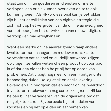
staat zijn om hun goederen en diensten online te
verkopen, een crisis kunnen overleven en zelfs ook
kunnen groeien. Als HR-professional kun je betrokken
zijn bij het ontwikkelen van een digitale strategie die
zich richt op het vergroten van de online aanwezigheid
van het bedrijf en het ontwikkelen van nieuwe digitale
verkoop- en marketingkanalen.
Want een sterke online aanwezigheid vraagt andere
kwaliteiten van managers en medewerkers. Klanten
verwachten dat ze snel en duidelijk antwoord krijgen
op vragen. Ze willen weten of een product op voorraad
is of dat een dienst hen helpt bij het oplossen van
problemen. Dat vraagt nog meer om een klantgerichte
benadering, duidelijke logistiek en snelle levering.
Bovendien zijn bedrijven dag en nacht online, waardoor
investeren in telewerken nog aantrekkelijker is. HR kan
helpen bij het veranderen van de organisatie om dat
mogelijk te maken. Bijvoorbeeld bij het indelen van
roosters en bij het opleiden en aannemen van