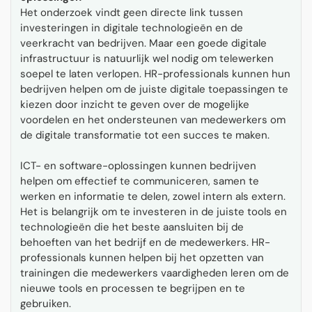
Het onderzoek vindt geen directe link tussen
investeringen in digitale technologieën en de
veerkracht van bedrijven. Maar een goede digitale
infrastructuur is natuurlijk wel nodig om telewerken
soepel te laten verlopen. HR-professionals kunnen hun
bedrijven helpen om de juiste digitale toepassingen te
kiezen door inzicht te geven over de mogelijke
voordelen en het ondersteunen van medewerkers om
de digitale transformatie tot een succes te maken.
ICT- en software-oplossingen kunnen bedrijven
helpen om effectief te communiceren, samen te
werken en informatie te delen, zowel intern als extern.
Het is belangrijk om te investeren in de juiste tools en
technologieën die het beste aansluiten bij de
behoeften van het bedrijf en de medewerkers. HR-
professionals kunnen helpen bij het opzetten van
trainingen die medewerkers vaardigheden leren om de
nieuwe tools en processen te begrijpen en te
gebruiken.