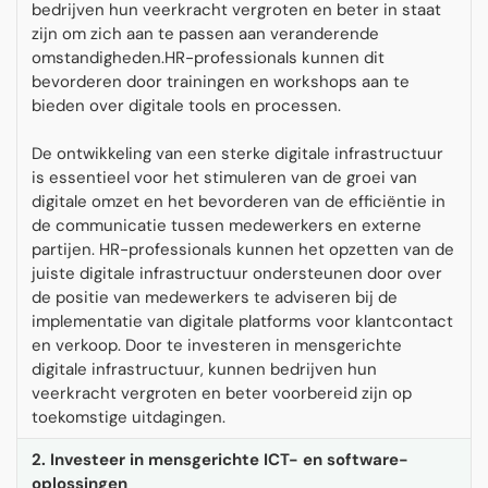
bedrijven hun veerkracht vergroten en beter in staat
zijn om zich aan te passen aan veranderende
omstandigheden.HR-professionals kunnen dit
bevorderen door trainingen en workshops aan te
bieden over digitale tools en processen.
De ontwikkeling van een sterke digitale infrastructuur
is essentieel voor het stimuleren van de groei van
digitale omzet en het bevorderen van de efficiëntie in
de communicatie tussen medewerkers en externe
partijen. HR-professionals kunnen het opzetten van de
juiste digitale infrastructuur ondersteunen door over
de positie van medewerkers te adviseren bij de
implementatie van digitale platforms voor klantcontact
en verkoop. Door te investeren in mensgerichte
digitale infrastructuur, kunnen bedrijven hun
veerkracht vergroten en beter voorbereid zijn op
toekomstige uitdagingen.
2. Investeer in mensgerichte ICT- en software-
oplossingen