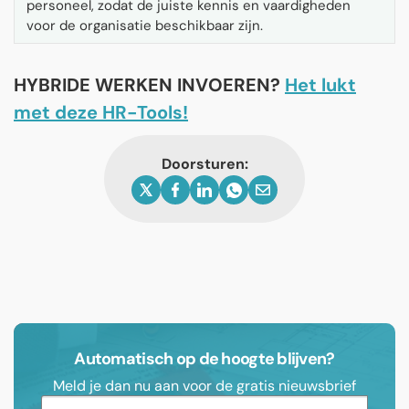
personeel, zodat de juiste kennis en vaardigheden
voor de organisatie beschikbaar zijn.
HYBRIDE WERKEN INVOEREN?
Het lukt
met deze HR-Tools!
Doorsturen:
Automatisch op de hoogte blijven?
Meld je dan nu aan voor de gratis nieuwsbrief