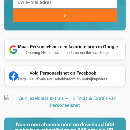
Maak Personeelsnet een favoriete bron in Google
Ontvang HR-nieuws en updates sneller via Google
Volg Personeelsnet op Facebook
Dagelijks HR-nieuws, arbeidsrecht en praktijkupdates
Neem een abonnement en download 508