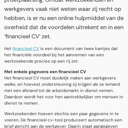
werkgevers vaak niet weten waar zij recht op
hebben, is er nu een online hulpmiddel van de
overheid dat de voordelen uitrekent en in een
‘financieel CV’ zet.
Het
financieel CV
is een document van twee kantjes dat
het financiële voordeel bij het aannemen van een
werkzoekende precies op een rij zet.
Met enkele gegevens een financieel CV
Het financieel CV moet duidelijk maken aan werkgevers
welke, en hoeveel, ondersteuning zij krijgen als ze iemand
met een afstand tot de arbeidsmarkt in dienst nemen.
Daardoor wordt het voor hen aantrekkelijker om mensen in
dienst te nemen.
Werkzoekenden hoeven slechts een paar gegevens in te
voeren. De financieel cv-tool produceert automatisch een
brief gericht aan de werkgever. Daarin staat aangegeven