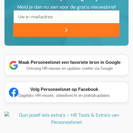
Meld je dan nu aan voor de gratis nieuwsbrief
Maak Personeelsnet een favoriete bron in Google
Ontvang HR-nieuws en updates sneller via Google
Volg Personeelsnet op Facebook
Dagelijks HR-nieuws, arbeidsrecht en praktijkupdates