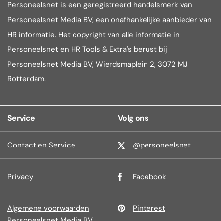
Personeelsnet is een geregistreerd handelsmerk van
Personeelsnet Media BV, een onafhankelijke aanbieder van
HR informatie. Het copyright van alle informatie in
Personeelsnet en HR Tools & Extra's berust bij
Personeelsnet Media BV, Wierdsmaplein 2, 3072 MJ
Rotterdam.
Service
Volg ons
Contact en Service
@personeelsnet
Privacy
Facebook
Algemene voorwaarden
Pinterest
Personeelsnet Media BV