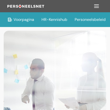
Voorpagina
HR-Kennishub
Personeelsbeleid