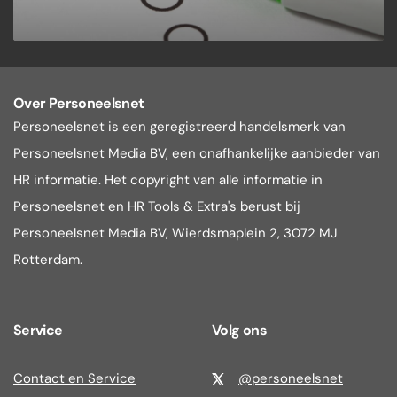
Over Personeelsnet
Personeelsnet is een geregistreerd handelsmerk van
Personeelsnet Media BV, een onafhankelijke aanbieder van
HR informatie. Het copyright van alle informatie in
Personeelsnet en HR Tools & Extra's berust bij
Personeelsnet Media BV, Wierdsmaplein 2, 3072 MJ
Rotterdam.
Service
Volg ons
Contact en Service
@personeelsnet