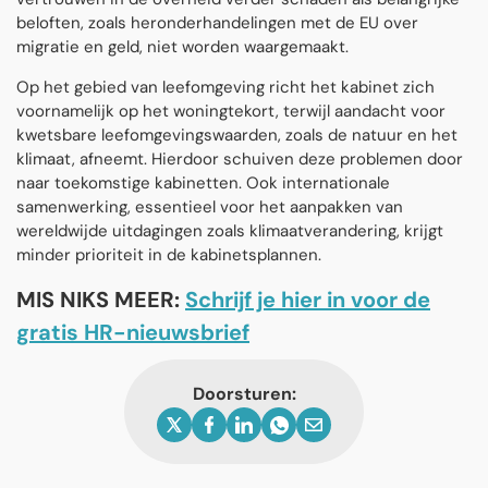
beloften, zoals heronderhandelingen met de EU over
migratie en geld, niet worden waargemaakt.
Op het gebied van leefomgeving richt het kabinet zich
voornamelijk op het woningtekort, terwijl aandacht voor
kwetsbare leefomgevingswaarden, zoals de natuur en het
klimaat, afneemt. Hierdoor schuiven deze problemen door
naar toekomstige kabinetten. Ook internationale
samenwerking, essentieel voor het aanpakken van
wereldwijde uitdagingen zoals klimaatverandering, krijgt
minder prioriteit in de kabinetsplannen.
MIS NIKS MEER:
Schrijf je hier in voor de
gratis HR-nieuwsbrief
Doorsturen: