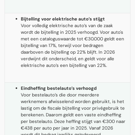
Bijtelling voor elektrische auto’s stijgt
Voor volledig elektrische auto’s van de zaak
wordt de bijtelling in 2025 verhoogd. Voor auto's
met een cataloguswaarde tot €30.000 geldt een
bijtelling van 17%, terwijl voor bedragen
daarboven de bijtelling op 22% blijft. In 2026
verdwijnt dit onderscheid, en geldt voor alle
elektrische auto’s een bijtelling van 22%.
Eindheffing bestelauto’s verhoogd
Voor bestelauto’s die door meerdere
werknemers afwisselend worden gebruikt, is het
lastig om de fiscale bijtelling voor privégebruik te
berekenen. Daarom geldt een vaste eindheffing
per bestelauto. Deze heffing stijgt van €300 naar
€438 per auto per jaar in 2025. Vanaf 2026
wordt dit bedrag jaarlijks geïndexeerd.