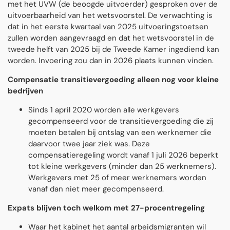
met het UVW (de beoogde uitvoerder) gesproken over de
uitvoerbaarheid van het wetsvoorstel. De verwachting is
dat in het eerste kwartaal van 2025 uitvoeringstoetsen
zullen worden aangevraagd en dat het wetsvoorstel in de
tweede helft van 2025 bij de Tweede Kamer ingediend kan
worden. Invoering zou dan in 2026 plaats kunnen vinden.
Compensatie transitievergoeding alleen nog voor kleine
bedrijven
Sinds 1 april 2020 worden alle werkgevers
gecompenseerd voor de transitievergoeding die zĳ
moeten betalen bĳ ontslag van een werknemer die
daarvoor twee jaar ziek was. Deze
compensatieregeling wordt vanaf 1 juli 2026 beperkt
tot kleine werkgevers (minder dan 25 werknemers).
Werkgevers met 25 of meer werknemers worden
vanaf dan niet meer gecompenseerd.
Expats blijven toch welkom met 27-procentregeling
Waar het kabinet het aantal arbeidsmigranten wil