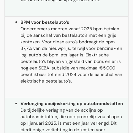
BPM voor bestelauto’s
Ondernemers moeten vanaf 2025 bpm betalen
bij de aanschaf van bestelauto’s met een grijs
kenteken. Voor dieselauto’s bedraagt de bpm
37,7% van de nieuwprijs, terwijl voor benzine- en
lpg-auto’s de bpm iets lager is. Elektrische
bestelauto’s blijven vrijgesteld van bpm, en er is
nog een SEBA-subsidie van maximaal €5.000
beschikbaar tot eind 2024 voor de aanschaf van
elektrische bestelauto’s.
Verlenging accijnskorting op autobrandstoffen
De tijdelijke verlaging van de accijns op
autobrandstoffen, die oorspronkelijk zou aflopen
op 1 januari 2025, is met een jaar verlengd. Dit
biedt enige verlichting in de kosten voor