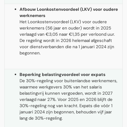
Afbouw Loonkostenvoordeel (LKV) voor oudere
werknemers
Het Loonkostenvoordeel (LKV) voor oudere
werknemers (56 jaar en ouder) wordt in 2025
verlaagd van €3,05 naar €1,35 per verloond uur.
De regeling wordt in 2026 helemaal afgeschaft
voor dienstverbanden die na 1 januari 2024 zijn
begonnen.
Beperking belastingvoordeel voor expats
De 30%-regeling voor buitenlandse werknemers,
waarmee werkgevers 30% van het salaris
belastingvrij kunnen vergoeden, wordt in 2027
verlaagd naar 27%. Voor 2025 en 2026 blijft de
30%-regeling nog van kracht. Expats die vóór 1
januari 2024 zijn begonnen, behouden vijf jaar
lang de 30%-regeling.