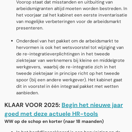
Voorop staat dat misstanden en uitbuiting van
arbeidsmigranten altijd moeten worden bestreden. In
het voorjaar zal het kabinet een eerste inventarisatie
van mogelijke verbeteringen voor de arbeidsmarkt
presenteren.
Onderdeel van het pakket om de arbeidsmarkt te
hervormen is ook het wetsvoorstel tot wijziging van
de re-integratieverplichtingen in het tweede
ziektejaar van werknemers bij kleine en middelgrote
werkgevers, waarbij de re-integratie zich in het
tweede ziektejaar in principe richt op het tweede
spoor (bij een andere werkgever). Het kabinet gaat
dit in voorstel in één integraal pakket met wetten
aanbieden.
KLAAR VOOR 2025:
Begin het nieuwe jaar
goed met deze actuele HR-tools
WW op de schop en korter (naar 18 maanden)