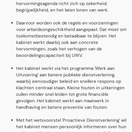
hervormingsagenda richt zich op zekerheid,
begrijpelijkheid, en het laten lonen van werk.
Daarvoor worden ook de regels en voorzieningen
voor
arbeidsongeschiktheid aangepast. Dat moet om
toekomstbestendig en betaalbaar te blijven. Het
kabinet werkt daarbij ook aan concrete
hervormingen, zoals het verhogen van de
beoordelingscapaciteit bij UWV.
Het kabinet werkt via het programma 'Werk aan
Uitvoering' aan betere publieke dienstverlening,
waarbij eenvoudiger beleid en snellere respons op
klachten centraal staan. Kleine fouten in uitkeringen
zullen minder snel leiden tot grote financiële
gevolgen. Het kabinet werkt aan maatwerk in
handhaving en betere preventie van fouten.
Met het wetsvoorstel 'Proactieve Dienstverlening' wil
het kabinet mensen persoonlijk informeren over hun