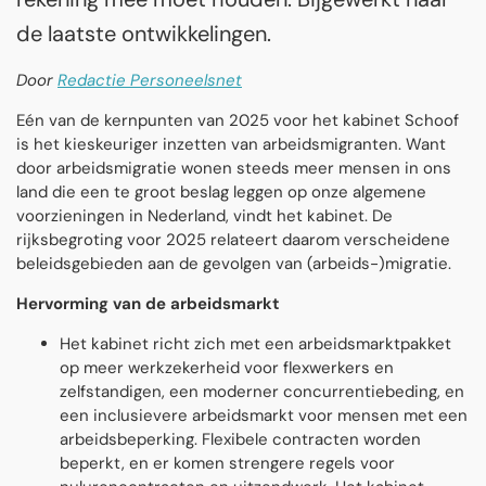
de laatste ontwikkelingen.
Door
Redactie Personeelsnet
Eén van de kernpunten van 2025 voor het kabinet Schoof
is het kieskeuriger inzetten van arbeidsmigranten. Want
door arbeidsmigratie wonen steeds meer mensen in ons
land die een te groot beslag leggen op onze algemene
voorzieningen in Nederland, vindt het kabinet. De
rijksbegroting voor 2025 relateert daarom verscheidene
beleidsgebieden aan de gevolgen van (arbeids-)migratie.
Hervorming van de arbeidsmarkt
Het kabinet richt zich met een arbeidsmarktpakket
op meer werkzekerheid voor flexwerkers en
zelfstandigen, een moderner concurrentiebeding, en
een inclusievere arbeidsmarkt voor mensen met een
arbeidsbeperking. Flexibele contracten worden
beperkt, en er komen strengere regels voor