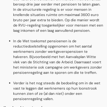
beroep drie jaar eerder met pensioen te laten gaan.
In de structurele regeling is er voor mensen in
knellende situaties ruimte om maximaal 3600 euro
bruto per jaar extra te bieden. Op die manier wordt
de RVU-regeling toegankelijker voor mensen met een
laag inkomen of een laag aanvullend pensioen.
In de Wet toekomst pensioenen is de
reductiedoelstelling opgenomen om het aantal
werknemers zonder werkgeverspensioen te
halveren. Bijvoorbeeld met het Aanvalsplan Witte
vlek van de Stichting van de Arbeid. Daarnaast voert
het ministerie ook campagne om werkgevers zonder
pensioenregeling aan te sporen om die te treffen.
Verder is het nog steeds de bedoeling om in de wet
vast te leggen dat werknemers op hun loonstrook
kunnen zien of ze (al dan niet) onder een
pensioenregeling vallen.