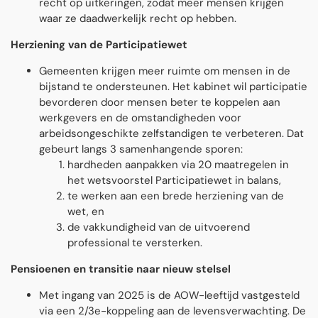
recht op uitkeringen, zodat meer mensen krijgen
waar ze daadwerkelijk recht op hebben.
Herziening van de Participatiewet
Gemeenten krijgen meer ruimte om mensen in de
bijstand te ondersteunen. Het kabinet wil participatie
bevorderen door mensen beter te koppelen aan
werkgevers en de omstandigheden voor
arbeidsongeschikte zelfstandigen te verbeteren. Dat
gebeurt langs 3 samenhangende sporen:
hardheden aanpakken via 20 maatregelen in
het wetsvoorstel Participatiewet in balans,
te werken aan een brede herziening van de
wet, en
de vakkundigheid van de uitvoerend
professional te versterken.
Pensioenen en transitie naar nieuw stelsel
Met ingang van 2025 is de AOW-leeftĳd vastgesteld
via een 2/3e-koppeling aan de levensverwachting. De