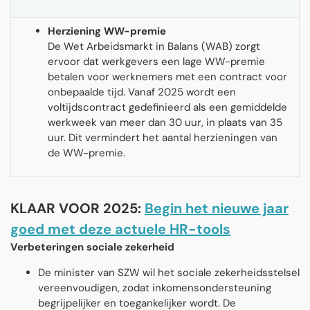
Herziening WW-premie
De Wet Arbeidsmarkt in Balans (WAB) zorgt
ervoor dat werkgevers een lage WW-premie
betalen voor werknemers met een contract voor
onbepaalde tijd. Vanaf 2025 wordt een
voltijdscontract gedefinieerd als een gemiddelde
werkweek van meer dan 30 uur, in plaats van 35
uur. Dit vermindert het aantal herzieningen van
de WW-premie.
KLAAR VOOR 2025:
Begin het nieuwe jaar
goed met deze actuele HR-tools
Verbeteringen sociale zekerheid
De minister van SZW wil het sociale zekerheidsstelsel
vereenvoudigen, zodat inkomensondersteuning
begrijpelijker en toegankelijker wordt. De