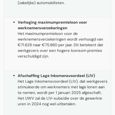
(zakelijke) automobilisten.
Verhoging maximumpremieloon voor
werknemersverzekeringen
Het maximumpremieloon voor de
werknemersverzekeringen wordt verhoogd van
€71.628 naar €75.860 per jaar. Dit betekent dat
werkgevers over een hogere loonsom premies
verschuldigd zijn.
Afschaffing Lage Inkomensvoordeel (LIV)
Het Lage Inkomensvoordeel (LIV), dat werkgevers
stimuleerde om werknemers met lage lonen aan
te nemen, wordt per 1 januari 2025 afgeschaft.
Het UWV zal de LIV-subsidie over de gewerkte
uren in 2024 nog wel uitbetalen.