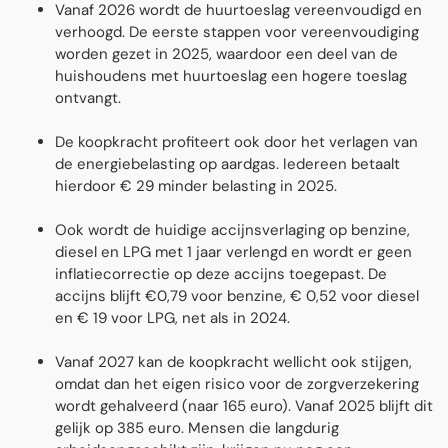
Vanaf 2026 wordt de huurtoeslag vereenvoudigd en
verhoogd. De eerste stappen voor vereenvoudiging
worden gezet in 2025, waardoor een deel van de
huishoudens met huurtoeslag een hogere toeslag
ontvangt.
De koopkracht profiteert ook door het verlagen van
de energiebelasting op aardgas. Iedereen betaalt
hierdoor € 29 minder belasting in 2025.
Ook wordt de huidige accijnsverlaging op benzine,
diesel en LPG met 1 jaar verlengd en wordt er geen
inflatiecorrectie op deze accijns toegepast. De
accijns blijft €0,79 voor benzine, € 0,52 voor diesel
en € 19 voor LPG, net als in 2024.
Vanaf 2027 kan de koopkracht wellicht ook stijgen,
omdat dan het eigen risico voor de zorgverzekering
wordt gehalveerd (naar 165 euro). Vanaf 2025 blijft dit
gelijk op 385 euro. Mensen die langdurig