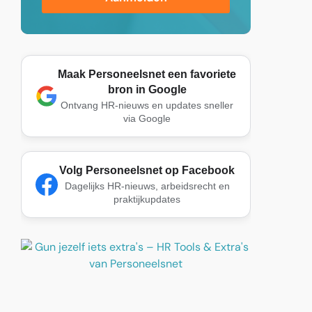
Maak Personeelsnet een favoriete
bron in Google
Ontvang HR-nieuws en updates sneller
via Google
Volg Personeelsnet op Facebook
Dagelijks HR-nieuws, arbeidsrecht en
praktijkupdates