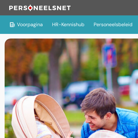
Voorpagina
HR-Kennishub
Personeelsbeleid