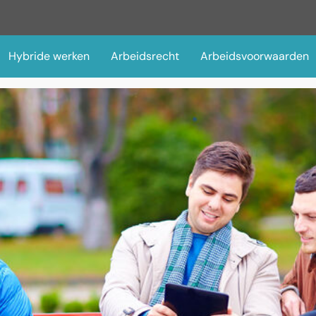
Hybride werken
Arbeidsrecht
Arbeidsvoorwaarden