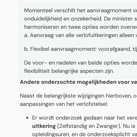
Momenteel verschilt het aanvraagmoment voor
onduidelijkheid en onzekerheid. De minister
harmoniseren en twee opties worden overw
a. Aanvraag van alle verlofuitkeringen allee
b. Flexibel aanvraagmoment: voorafgaand, ti
De voor- en nadelen van beide opties worden
flexibiliteit belangrijke aspecten zijn.
Andere onderzochte mogelijkheden voor v
Naast de belangrijkste wijzigingen hierboven,
aanpassingen van het verlofstelsel:
Er wordt onderzoek gedaan naar het ver
uitkering
(Zelfstandig en Zwanger). Nu is 
opleidingsuren, en de onderzoeksplicht 