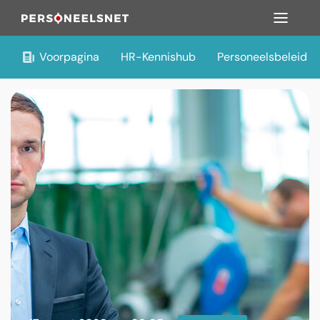
Voorpagina
HR-Kennishub
Personeelsbeleid