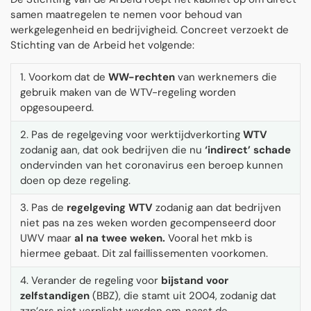
samen maatregelen te nemen voor behoud van
werkgelegenheid en bedrijvigheid. Concreet verzoekt de
Stichting van de Arbeid het volgende:
1. Voorkom dat de
WW-rechten
van werknemers die
gebruik maken van de WTV-regeling worden
opgesoupeerd.
2. Pas de regelgeving voor werktijdverkorting
WTV
zodanig aan, dat ook bedrijven die nu
‘indirect’ schade
ondervinden van het coronavirus een beroep kunnen
doen op deze regeling.
3. Pas de
regelgeving WTV
zodanig aan dat bedrijven
niet pas na zes weken worden gecompenseerd door
UWV maar
al na twee weken.
Vooral het mkb is
hiermee gebaat. Dit zal faillissementen voorkomen.
4. Verander de regeling voor
bijstand voor
zelfstandigen
(BBZ), die stamt uit 2004, zodanig dat