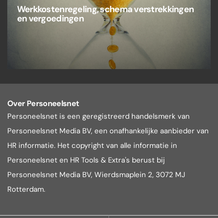
Werkkostenregeling, schema verstrekkingen
en vergoedingen
Over Personeelsnet
Personeelsnet is een geregistreerd handelsmerk van
Personeelsnet Media BV, een onafhankelijke aanbieder van
HR informatie. Het copyright van alle informatie in
Personeelsnet en HR Tools & Extra's berust bij
Personeelsnet Media BV, Wierdsmaplein 2, 3072 MJ
Rotterdam.