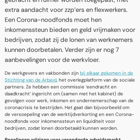
extra aandacht voor zzp’ers en flexwerkers.
Een Corona-noodfonds moet hen
inkomenssteun bieden en geld vrijmaken voor
bedrijven, zodat zij de lonen van werknemers
kunnen doorbetalen. Verder zijn er nog 7
aanbevelingen voor de werkvloer.
De werkgevers en vakbonden zijn
bij elkaar gekomen in de
Stichting van de Arbeid
, het overlegplatform van de sociale
partners. Ze hebben een commissie ‘eendracht en
daadkracht’ ingericht om (samen met het kabinet) de
gevolgen voor werk, inkomen en ondernemerschap van de
coronacrisis te bestrijden. Het gaat dan bijvoorbeeld om
de versoepeling van de werktijdverkorting en een Corona-
noodfonds voor inkomenssteun en liquiditeit voor
bedrijven, zodat lonen doorbetaald kunnen worden.
Regelingen wijzigen voor veranderde arbeidsmarkt