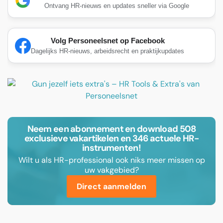
Ontvang HR-nieuws en updates sneller via Google
Volg Personeelsnet op Facebook
Dagelijks HR-nieuws, arbeidsrecht en praktijkupdates
Neem een abonnement en download 508
exclusieve vakartikelen en 346 actuele HR-
instrumenten!
Wilt u als HR-professional ook niks meer missen op
uw vakgebied?
Direct aanmelden