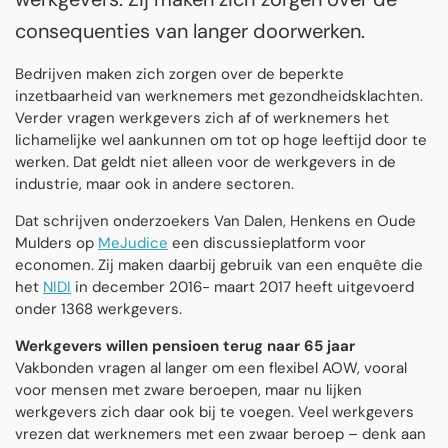
consequenties van langer doorwerken.
Bedrijven maken zich zorgen over de beperkte
inzetbaarheid van werknemers met gezondheidsklachten.
Verder vragen werkgevers zich af of werknemers het
lichamelijke wel aankunnen om tot op hoge leeftijd door te
werken. Dat geldt niet alleen voor de werkgevers in de
industrie, maar ook in andere sectoren.
Dat schrijven onderzoekers Van Dalen, Henkens en Oude
Mulders op
MeJudice
een discussieplatform voor
economen. Zij maken daarbij gebruik van een enquête die
het
NIDI
in december 2016- maart 2017 heeft uitgevoerd
onder 1368 werkgevers.
Werkgevers willen pensioen terug naar 65 jaar
Vakbonden vragen al langer om een flexibel AOW, vooral
voor mensen met zware beroepen, maar nu lijken
werkgevers zich daar ook bij te voegen. Veel werkgevers
vrezen dat werknemers met een zwaar beroep – denk aan