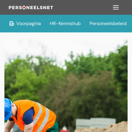
Voorpagina
HR-Kennishub
Personeelsbeleid