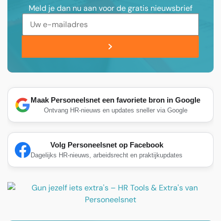
Meld je dan nu aan voor de gratis nieuwsbrief
Maak Personeelsnet een favoriete bron in Google
Ontvang HR-nieuws en updates sneller via Google
Volg Personeelsnet op Facebook
Dagelijks HR-nieuws, arbeidsrecht en praktijkupdates