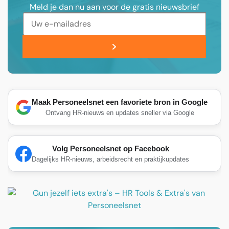
Meld je dan nu aan voor de gratis nieuwsbrief
Maak Personeelsnet een favoriete bron in Google
Ontvang HR-nieuws en updates sneller via Google
Volg Personeelsnet op Facebook
Dagelijks HR-nieuws, arbeidsrecht en praktijkupdates