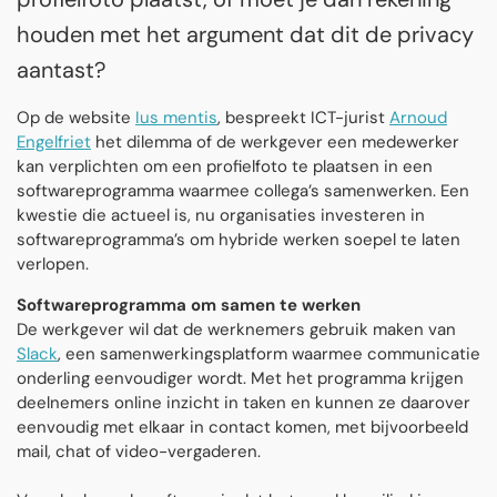
houden met het argument dat dit de privacy
aantast?
Op de website
Ius mentis
, bespreekt ICT-jurist
Arnoud
Engelfriet
het dilemma of de werkgever een medewerker
kan verplichten om een profielfoto te plaatsen in een
softwareprogramma waarmee collega’s samenwerken. Een
kwestie die actueel is, nu organisaties investeren in
softwareprogramma’s om hybride werken soepel te laten
verlopen.
Softwareprogramma om samen te werken
De werkgever wil dat de werknemers gebruik maken van
Slack
, een samenwerkingsplatform waarmee communicatie
onderling eenvoudiger wordt. Met het programma krijgen
deelnemers online inzicht in taken en kunnen ze daarover
eenvoudig met elkaar in contact komen, met bijvoorbeeld
mail, chat of video-vergaderen.