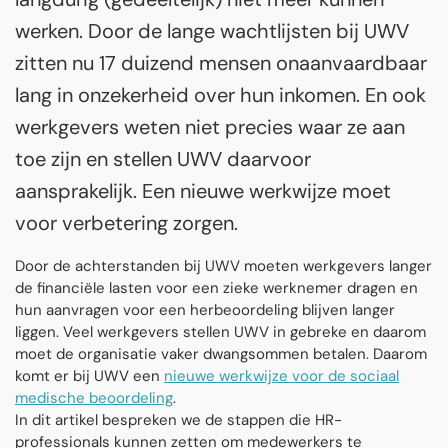
werken. Door de lange wachtlijsten bij UWV
zitten nu 17 duizend mensen onaanvaardbaar
lang in onzekerheid over hun inkomen. En ook
werkgevers weten niet precies waar ze aan
toe zijn en stellen UWV daarvoor
aansprakelijk. Een nieuwe werkwijze moet
voor verbetering zorgen.
Door de achterstanden bij UWV moeten werkgevers langer
de financiële lasten voor een zieke werknemer dragen en
hun aanvragen voor een herbeoordeling blijven langer
liggen. Veel werkgevers stellen UWV in gebreke en daarom
moet de organisatie vaker dwangsommen betalen. Daarom
komt er bij UWV een
nieuwe werkwijze voor de sociaal
medische beoordeling
.
In dit artikel bespreken we de stappen die HR-
professionals kunnen zetten om medewerkers te