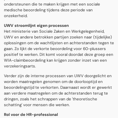
ondersteunen die te maken krijgen met een sociale
medische beoordeling tijdens deze periode van
onzekerheid.
UWV stroomlijnt eigen processen
Het ministerie van Sociale Zaken en Werkgelegenheid,
UWV en andere betrokken partijen zoeken naar (tijdelijke)
oplossingen om de wachtlijsten en achterstanden tegen te
gaan. Zo lijkt de verkorte beoordeling voor 60-plussers
positief te werken. Dit komt vooral doordat deze groep een
WIA-claimbeoordeling kan krijgen zonder inzet van een
verzekeringsarts.
Verder zijn de interne processen van UWV doorgelicht en
worden maatregelen genomen om de doorlooptijd en
beoordelingstijd te verkorten. Daarnaast wordt er gewerkt
aan verdere maatregelen om de achterstanden terug te
dringen, zoals het schrappen van de 'theoretische
schatting' voor mensen die werken.
Rol voor de HR-professional