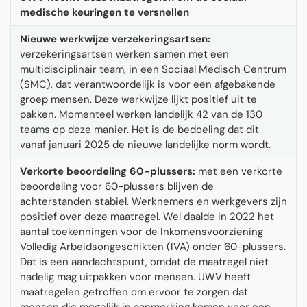
medische keuringen te versnellen
Nieuwe werkwijze verzekeringsartsen:
verzekeringsartsen werken samen met een
multidisciplinair team, in een Sociaal Medisch Centrum
(SMC), dat verantwoordelijk is voor een afgebakende
groep mensen. Deze werkwijze lijkt positief uit te
pakken. Momenteel werken landelijk 42 van de 130
teams op deze manier. Het is de bedoeling dat dit
vanaf januari 2025 de nieuwe landelijke norm wordt.
Verkorte beoordeling 60-plussers:
met een verkorte
beoordeling voor 60-plussers blijven de
achterstanden stabiel. Werknemers en werkgevers zijn
positief over deze maatregel. Wel daalde in 2022 het
aantal toekenningen voor de Inkomensvoorziening
Volledig Arbeidsongeschikten (IVA) onder 60-plussers.
Dat is een aandachtspunt, omdat de maatregel niet
nadelig mag uitpakken voor mensen. UWV heeft
maatregelen getroffen om ervoor te zorgen dat