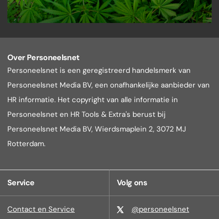
Over Personeelsnet
Personeelsnet is een geregistreerd handelsmerk van
Personeelsnet Media BV, een onafhankelijke aanbieder van
HR informatie. Het copyright van alle informatie in
Personeelsnet en HR Tools & Extra's berust bij
Personeelsnet Media BV, Wierdsmaplein 2, 3072 MJ
Rotterdam.
Service
Volg ons
Contact en Service
@personeelsnet