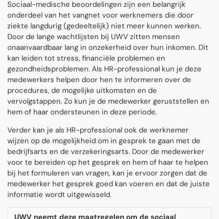
Sociaal-medische beoordelingen zijn een belangrijk
onderdeel van het vangnet voor werknemers die door
ziekte langdurig (gedeeltelijk) niet meer kunnen werken.
Door de lange wachtlijsten bij UWV zitten mensen
onaanvaardbaar lang in onzekerheid over hun inkomen. Dit
kan leiden tot stress, financiële problemen en
gezondheidsproblemen. Als HR-professional kun je deze
medewerkers helpen door hen te informeren over de
procedures, de mogelijke uitkomsten en de
vervolgstappen. Zo kun je de medewerker geruststellen en
hem of haar ondersteunen in deze periode.
Verder kan je als HR-professional ook de werknemer
wijzen op de mogelijkheid om in gesprek te gaan met de
bedrijfsarts en de verzekeringsarts. Door de medewerker
voor te bereiden op het gesprek en hem of haar te helpen
bij het formuleren van vragen, kan je ervoor zorgen dat de
medewerker het gesprek goed kan voeren en dat de juiste
informatie wordt uitgewisseld.
UWV neemt deze maatregelen om de sociaal