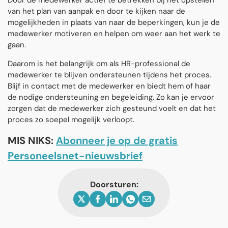
Door de medewerker actief te betrekken bij het opstellen
van het plan van aanpak en door te kijken naar de
mogelijkheden in plaats van naar de beperkingen, kun je de
medewerker motiveren en helpen om weer aan het werk te
gaan.
Daarom is het belangrijk om als HR-professional de
medewerker te blijven ondersteunen tijdens het proces.
Blijf in contact met de medewerker en biedt hem of haar
de nodige ondersteuning en begeleiding. Zo kan je ervoor
zorgen dat de medewerker zich gesteund voelt en dat het
proces zo soepel mogelijk verloopt.
MIS NIKS:
Abonneer je op de gratis
Personeelsnet-nieuwsbrief
Doorsturen: