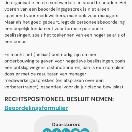
de organisatie en de medewerkers in stand te houden. Het
voeren van een beoordelingsgesprek is niet alleen
spannend voor medewerkers, maar ook voor managers.
Maar als het goed gebeurt, legt de personeelsbeoordeling
een degelijk fundament voor formele personele
beslissingen, zoals het toekennen van een hoger salaris of
een bonus.
En mocht het (helaas) ooit nodig zijn om een
onderbouwing te geven voor negatieve beslissingen, zoals
een ontslag wegens disfunctioneren, dan is een compleet
dossier met de resultaten van manager-
medewerkergesprekken (en afspraken over een
verbetertraject), essentieel voor de juridische bewijslast.
RECHTSPOSITIONEEL BESLUIT NEMEN:
Beoordelingsformulier
Doorsturen: