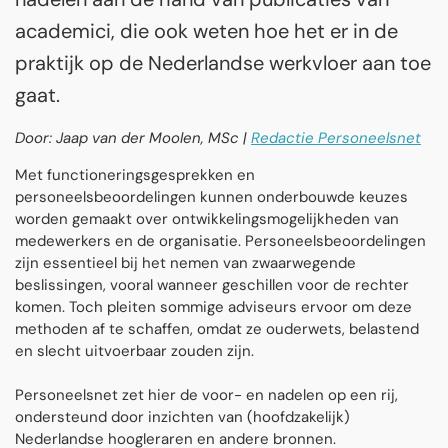
academici, die ook weten hoe het er in de
praktijk op de Nederlandse werkvloer aan toe
gaat.
Door: Jaap van der Moolen, MSc |
Redactie Personeelsnet
Met functioneringsgesprekken en
personeelsbeoordelingen kunnen onderbouwde keuzes
worden gemaakt over ontwikkelingsmogelijkheden van
medewerkers en de organisatie. Personeelsbeoordelingen
zijn essentieel bij het nemen van zwaarwegende
beslissingen, vooral wanneer geschillen voor de rechter
komen. Toch pleiten sommige adviseurs ervoor om deze
methoden af te schaffen, omdat ze ouderwets, belastend
en slecht uitvoerbaar zouden zijn.
Personeelsnet zet hier de voor- en nadelen op een rij,
ondersteund door inzichten van (hoofdzakelijk)
Nederlandse hoogleraren en andere bronnen.