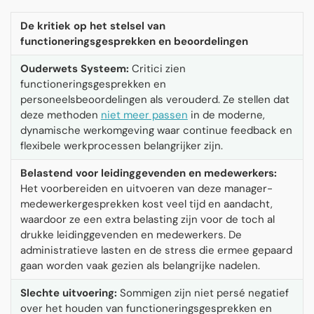
De kritiek op het stelsel van
functioneringsgesprekken en beoordelingen
Ouderwets Systeem:
Critici zien
functioneringsgesprekken en
personeelsbeoordelingen als verouderd. Ze stellen dat
deze methoden
niet meer passen
in de moderne,
dynamische werkomgeving waar continue feedback en
flexibele werkprocessen belangrijker zijn.
Belastend voor leidinggevenden en medewerkers:
Het voorbereiden en uitvoeren van deze manager-
medewerkergesprekken kost veel tijd en aandacht,
waardoor ze een extra belasting zijn voor de toch al
drukke leidinggevenden en medewerkers. De
administratieve lasten en de stress die ermee gepaard
gaan worden vaak gezien als belangrijke nadelen.
Slechte uitvoering:
Sommigen zijn niet persé negatief
over het houden van functioneringsgesprekken en