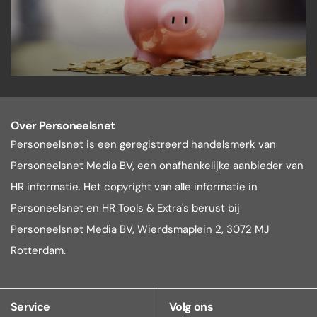
Over Personeelsnet
Personeelsnet is een geregistreerd handelsmerk van
Personeelsnet Media BV, een onafhankelijke aanbieder van
HR informatie. Het copyright van alle informatie in
Personeelsnet en HR Tools & Extra's berust bij
Personeelsnet Media BV, Wierdsmaplein 2, 3072 MJ
Rotterdam.
Service
Volg ons