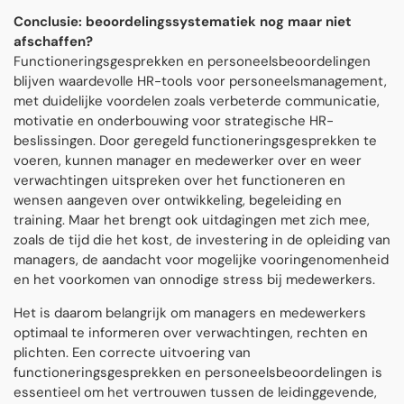
Conclusie: beoordelingssystematiek nog maar niet
afschaffen?
Functioneringsgesprekken en personeelsbeoordelingen
blijven waardevolle HR-tools voor personeelsmanagement,
met duidelijke voordelen zoals verbeterde communicatie,
motivatie en onderbouwing voor strategische HR-
beslissingen. Door geregeld functioneringsgesprekken te
voeren, kunnen manager en medewerker over en weer
verwachtingen uitspreken over het functioneren en
wensen aangeven over ontwikkeling, begeleiding en
training. Maar het brengt ook uitdagingen met zich mee,
zoals de tijd die het kost, de investering in de opleiding van
managers, de aandacht voor mogelijke vooringenomenheid
en het voorkomen van onnodige stress bij medewerkers.
Het is daarom belangrijk om managers en medewerkers
optimaal te informeren over verwachtingen, rechten en
plichten. Een correcte uitvoering van
functioneringsgesprekken en personeelsbeoordelingen is
essentieel om het vertrouwen tussen de leidinggevende,